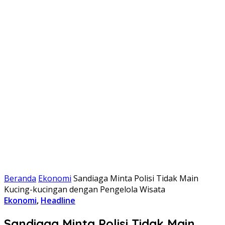
Beranda
Ekonomi
Sandiaga Minta Polisi Tidak Main
Kucing-kucingan dengan Pengelola Wisata
Ekonomi
,
Headline
Sandiaga Minta Polisi Tidak Main