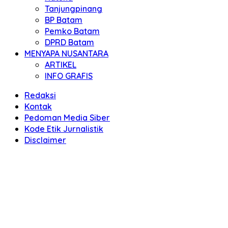
Tanjungpinang
BP Batam
Pemko Batam
DPRD Batam
MENYAPA NUSANTARA
ARTIKEL
INFO GRAFIS
Redaksi
Kontak
Pedoman Media Siber
Kode Etik Jurnalistik
Disclaimer