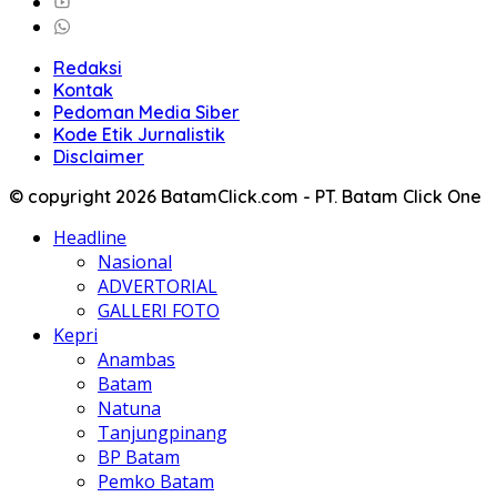
Redaksi
Kontak
Pedoman Media Siber
Kode Etik Jurnalistik
Disclaimer
© copyright 2026 BatamClick.com - PT. Batam Click One
Headline
Nasional
ADVERTORIAL
GALLERI FOTO
Kepri
Anambas
Batam
Natuna
Tanjungpinang
BP Batam
Pemko Batam