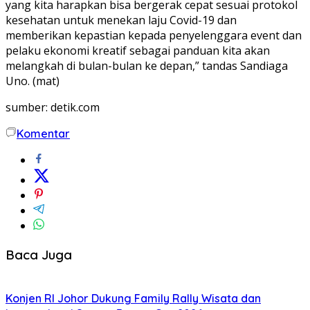
yang kita harapkan bisa bergerak cepat sesuai protokol
kesehatan untuk menekan laju Covid-19 dan
memberikan kepastian kepada penyelenggara event dan
pelaku ekonomi kreatif sebagai panduan kita akan
melangkah di bulan-bulan ke depan,” tandas Sandiaga
Uno. (mat)
sumber: detik.com
Komentar
Baca Juga
Konjen RI Johor Dukung Family Rally Wisata dan