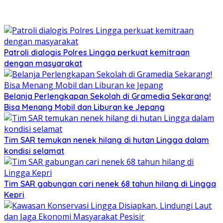
Patroli dialogis Polres Lingga perkuat kemitraan
dengan masyarakat
Belanja Perlengkapan Sekolah di Gramedia Sekarang!
Bisa Menang Mobil dan Liburan ke Jepang
Tim SAR temukan nenek hilang di hutan Lingga dalam
kondisi selamat
Tim SAR gabungan cari nenek 68 tahun hilang di Lingga
Kepri