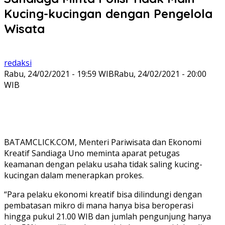
Kucing-kucingan dengan Pengelola
Wisata
redaksi
Rabu, 24/02/2021 - 19:59 WIB
Rabu, 24/02/2021 - 20:00
WIB
BATAMCLICK.COM, Menteri Pariwisata dan Ekonomi
Kreatif Sandiaga Uno meminta aparat petugas
keamanan dengan pelaku usaha tidak saling kucing-
kucingan dalam menerapkan prokes.
“Para pelaku ekonomi kreatif bisa dilindungi dengan
pembatasan mikro di mana hanya bisa beroperasi
hingga pukul 21.00 WIB dan jumlah pengunjung hanya