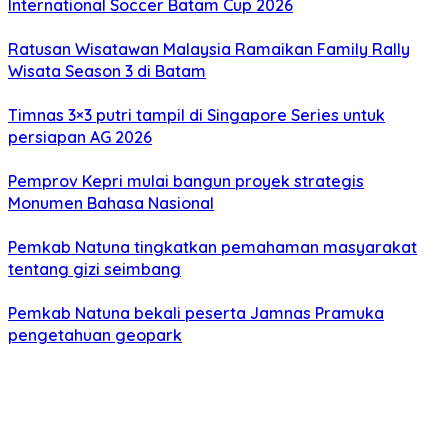
International Soccer Batam Cup 2026
Ratusan Wisatawan Malaysia Ramaikan Family Rally
Wisata Season 3 di Batam
Timnas 3×3 putri tampil di Singapore Series untuk
persiapan AG 2026
Pemprov Kepri mulai bangun proyek strategis
Monumen Bahasa Nasional
Pemkab Natuna tingkatkan pemahaman masyarakat
tentang gizi seimbang
Pemkab Natuna bekali peserta Jamnas Pramuka
pengetahuan geopark