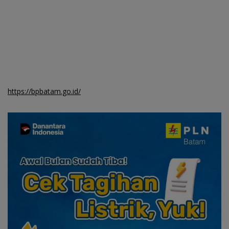
https://bpbatam.go.id/