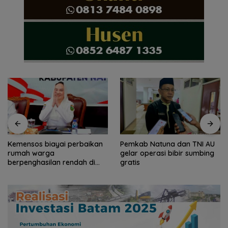
Kemensos biayai perbaikan
Pemkab Natuna dan TNI AU
rumah warga
gelar operasi bibir sumbing
berpenghasilan rendah di
gratis
Natuna