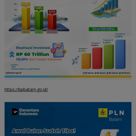
https://bpbatam.go.id/