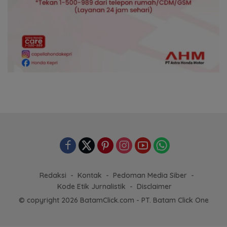
Redaksi
Kontak
Pedoman Media Siber
Kode Etik Jurnalistik
Disclaimer
© copyright 2026 BatamClick.com - PT. Batam Click One