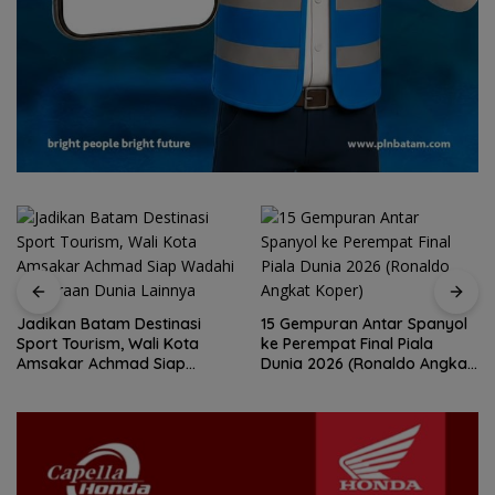
Jadikan Batam Destinasi
15 Gempuran Antar Spanyol
Sport Tourism, Wali Kota
ke Perempat Final Piala
Amsakar Achmad Siap
Dunia 2026 (Ronaldo Angkat
Wadahi Kejuaraan Dunia
Koper)
Lainnya