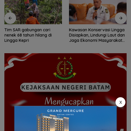
Tim SAR gabungan cari
Kawasan Konservasi Lingga
nenek 68 tahun hilang di
Disiapkan, Lindungi Laut dan
Lingga Kepri
Jaga Ekonomi Masyarakat
Pesisir
X