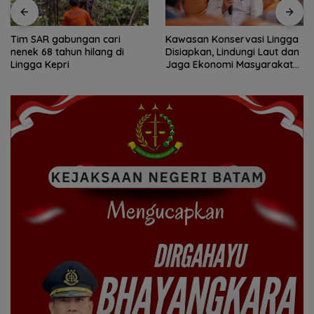
Tim SAR gabungan cari
Kawasan Konservasi Lingga
nenek 68 tahun hilang di
Disiapkan, Lindungi Laut dan
Lingga Kepri
Jaga Ekonomi Masyarakat
Pesisir