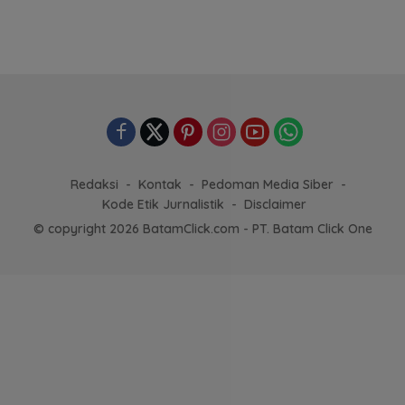
Redaksi
Kontak
Pedoman Media Siber
Kode Etik Jurnalistik
Disclaimer
© copyright 2026 BatamClick.com - PT. Batam Click One