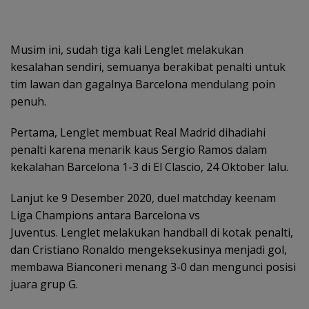
Musim ini, sudah tiga kali Lenglet melakukan
kesalahan sendiri, semuanya berakibat penalti untuk
tim lawan dan gagalnya Barcelona mendulang poin
penuh.
Pertama, Lenglet membuat Real Madrid dihadiahi
penalti karena menarik kaus Sergio Ramos dalam
kekalahan Barcelona 1-3 di El Clascio, 24 Oktober lalu.
Lanjut ke 9 Desember 2020, duel matchday keenam
Liga Champions antara Barcelona vs
Juventus. Lenglet melakukan handball di kotak penalti,
dan Cristiano Ronaldo mengeksekusinya menjadi gol,
membawa Bianconeri menang 3-0 dan mengunci posisi
juara grup G.