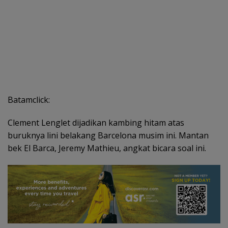
Batamclick:
Clement Lenglet dijadikan kambing hitam atas
buruknya lini belakang Barcelona musim ini. Mantan
bek El Barca, Jeremy Mathieu, angkat bicara soal ini.