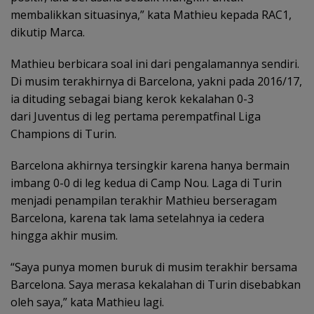
membalikkan situasinya,” kata Mathieu kepada RAC1,
dikutip Marca.
Mathieu berbicara soal ini dari pengalamannya sendiri.
Di musim terakhirnya di Barcelona, yakni pada 2016/17,
ia dituding sebagai biang kerok kekalahan 0-3
dari Juventus di leg pertama perempatfinal Liga
Champions di Turin.
Barcelona akhirnya tersingkir karena hanya bermain
imbang 0-0 di leg kedua di Camp Nou. Laga di Turin
menjadi penampilan terakhir Mathieu berseragam
Barcelona, karena tak lama setelahnya ia cedera
hingga akhir musim.
“Saya punya momen buruk di musim terakhir bersama
Barcelona. Saya merasa kekalahan di Turin disebabkan
oleh saya,” kata Mathieu lagi.