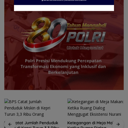
BPS Catat Jumlah Penduduk
Ketegangan di Meja Makan: