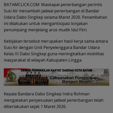
BATAMCLICK.COM: Maskapai penerbangan perintis
Susi Air menambah jadwal penerbangan di Bandar
Udara Dabo Singkep selama Maret 2026. Penambahan
ini dilakukan untuk mengantisipasi lonjakan
penumpang menjelang arus mudik Idul Fitri.
Kebijakan tersebut merupakan hasil kerja sama antara
Susi Air dengan Unit Penyelenggara Bandar Udara
Kelas III Dabo Singkep guna meningkatkan mobilitas
masyarakat di wilayah Kabupaten Lingga.
Kepala Bandara Dabo Singkep Indra Rohman
mengatakan penyesuaian jadwal penerbangan telah
diberlakukan sejak 1 Maret 2026.