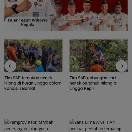
Tim SAR temukan nenek
Tim SAR gabungan cari
hilang di hutan Lingga dalam
nenek 68 tahun hilang di
kondisi selamat
Lingga Kepri