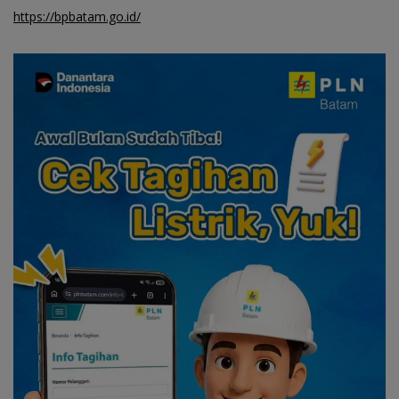
https://bpbatam.go.id/