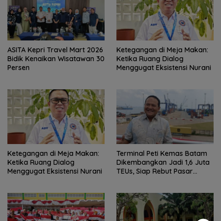
ASITA Kepri Travel Mart 2026
Ketegangan di Meja Makan:
Bidik Kenaikan Wisatawan 30
Ketika Ruang Dialog
Persen
Menggugat Eksistensi Nurani
Ketegangan di Meja Makan:
Terminal Peti Kemas Batam
Ketika Ruang Dialog
Dikembangkan Jadi 1,6 Juta
Menggugat Eksistensi Nurani
TEUs, Siap Rebut Pasar
Internasional