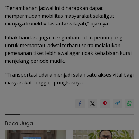
“Penambahan jadwal ini diharapkan dapat
mempermudah mobilitas masyarakat sekaligus
menjaga konektivitas antarwilayah,” ujarnya.
Pihak bandara juga mengimbau calon penumpang
untuk memantau jadwal terbaru serta melakukan
pemesanan tiket lebih awal agar tidak kehabisan kursi
menjelang periode mudik.
“Transportasi udara menjadi salah satu akses vital bagi
masyarakat Lingga,” pungkasnya.
Baca Juga