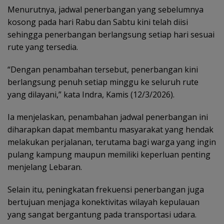
Menurutnya, jadwal penerbangan yang sebelumnya
kosong pada hari Rabu dan Sabtu kini telah diisi
sehingga penerbangan berlangsung setiap hari sesuai
rute yang tersedia.
“Dengan penambahan tersebut, penerbangan kini
berlangsung penuh setiap minggu ke seluruh rute
yang dilayani,” kata Indra, Kamis (12/3/2026).
Ia menjelaskan, penambahan jadwal penerbangan ini
diharapkan dapat membantu masyarakat yang hendak
melakukan perjalanan, terutama bagi warga yang ingin
pulang kampung maupun memiliki keperluan penting
menjelang Lebaran.
Selain itu, peningkatan frekuensi penerbangan juga
bertujuan menjaga konektivitas wilayah kepulauan
yang sangat bergantung pada transportasi udara.