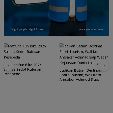
MaxOne Fun Bike 2026
Sukses Sedot Ratusan
Jadikan Batam Destinasi
Pesepeda
Sport Tourism, Wali Kota
Amsakar Achmad Siap
Wadahi Kejuaraan Dunia
Lainnya