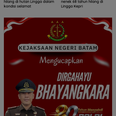
hilang di hutan Lingga dalam
nenek 68 tahun hilang di
kondisi selamat
Lingga Kepri