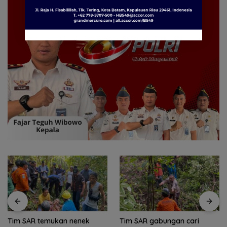
Tim SAR temukan nenek
Tim SAR gabungan cari