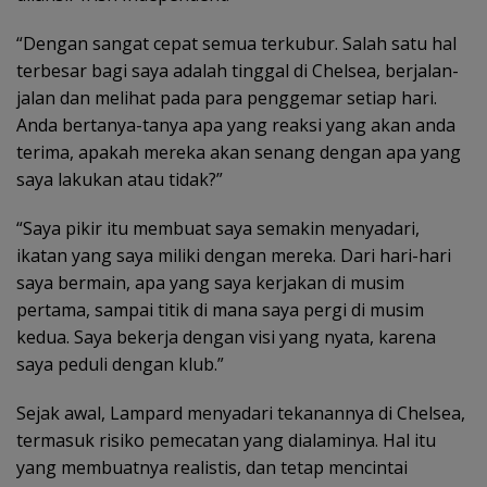
“Dengan sangat cepat semua terkubur. Salah satu hal
terbesar bagi saya adalah tinggal di Chelsea, berjalan-
jalan dan melihat pada para penggemar setiap hari.
Anda bertanya-tanya apa yang reaksi yang akan anda
terima, apakah mereka akan senang dengan apa yang
saya lakukan atau tidak?”
“Saya pikir itu membuat saya semakin menyadari,
ikatan yang saya miliki dengan mereka. Dari hari-hari
saya bermain, apa yang saya kerjakan di musim
pertama, sampai titik di mana saya pergi di musim
kedua. Saya bekerja dengan visi yang nyata, karena
saya peduli dengan klub.”
Sejak awal, Lampard menyadari tekanannya di Chelsea,
termasuk risiko pemecatan yang dialaminya. Hal itu
yang membuatnya realistis, dan tetap mencintai