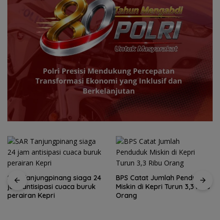
SAR Tanjungpinang siaga 24
BPS Catat Jumlah Penduduk
jam antisipasi cuaca buruk
Miskin di Kepri Turun 3,3 Ribu
perairan Kepri
Orang