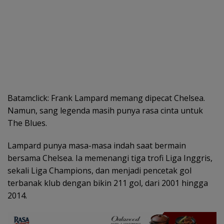
Batamclick: Frank Lampard memang dipecat Chelsea.
Namun, sang legenda masih punya rasa cinta untuk
The Blues.
Lampard punya masa-masa indah saat bermain
bersama Chelsea. Ia memenangi tiga trofi Liga Inggris,
sekali Liga Champions, dan menjadi pencetak gol
terbanak klub dengan bikin 211 gol, dari 2001 hingga
2014.