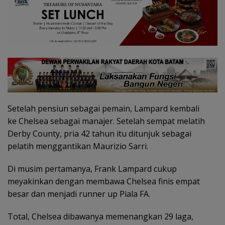
Setelah pensiun sebagai pemain, Lampard kembali
ke Chelsea sebagai manajer. Setelah sempat melatih
Derby County, pria 42 tahun itu ditunjuk sebagai
pelatih menggantikan Maurizio Sarri.
Di musim pertamanya, Frank Lampard cukup
meyakinkan dengan membawa Chelsea finis empat
besar dan menjadi runner up Piala FA.
Total, Chelsea dibawanya memenangkan 29 laga,