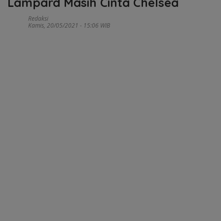
Lampard Masih Cinta Chelsea
Redaksi
Kamis, 20/05/2021 - 15:06 WIB