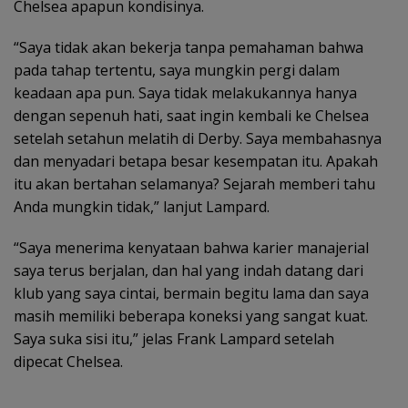
Chelsea apapun kondisinya.
“Saya tidak akan bekerja tanpa pemahaman bahwa
pada tahap tertentu, saya mungkin pergi dalam
keadaan apa pun. Saya tidak melakukannya hanya
dengan sepenuh hati, saat ingin kembali ke Chelsea
setelah setahun melatih di Derby. Saya membahasnya
dan menyadari betapa besar kesempatan itu. Apakah
itu akan bertahan selamanya? Sejarah memberi tahu
Anda mungkin tidak,” lanjut Lampard.
“Saya menerima kenyataan bahwa karier manajerial
saya terus berjalan, dan hal yang indah datang dari
klub yang saya cintai, bermain begitu lama dan saya
masih memiliki beberapa koneksi yang sangat kuat.
Saya suka sisi itu,” jelas Frank Lampard setelah
dipecat Chelsea.