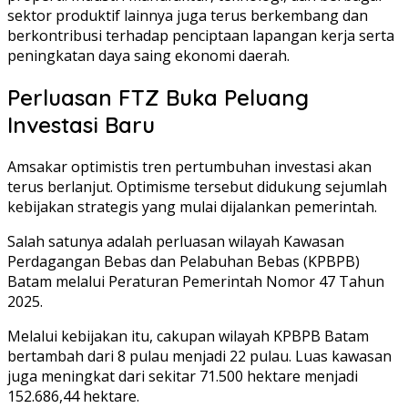
sektor produktif lainnya juga terus berkembang dan
berkontribusi terhadap penciptaan lapangan kerja serta
peningkatan daya saing ekonomi daerah.
Perluasan FTZ Buka Peluang
Investasi Baru
Amsakar optimistis tren pertumbuhan investasi akan
terus berlanjut. Optimisme tersebut didukung sejumlah
kebijakan strategis yang mulai dijalankan pemerintah.
Salah satunya adalah perluasan wilayah Kawasan
Perdagangan Bebas dan Pelabuhan Bebas (KPBPB)
Batam melalui Peraturan Pemerintah Nomor 47 Tahun
2025.
Melalui kebijakan itu, cakupan wilayah KPBPB Batam
bertambah dari 8 pulau menjadi 22 pulau. Luas kawasan
juga meningkat dari sekitar 71.500 hektare menjadi
152.686,44 hektare.