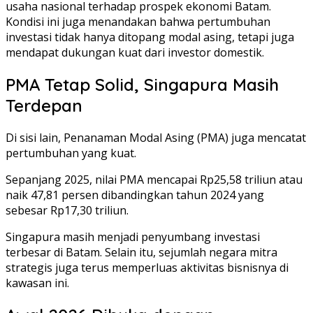
usaha nasional terhadap prospek ekonomi Batam.
Kondisi ini juga menandakan bahwa pertumbuhan
investasi tidak hanya ditopang modal asing, tetapi juga
mendapat dukungan kuat dari investor domestik.
PMA Tetap Solid, Singapura Masih
Terdepan
Di sisi lain, Penanaman Modal Asing (PMA) juga mencatat
pertumbuhan yang kuat.
Sepanjang 2025, nilai PMA mencapai Rp25,58 triliun atau
naik 47,81 persen dibandingkan tahun 2024 yang
sebesar Rp17,30 triliun.
Singapura masih menjadi penyumbang investasi
terbesar di Batam. Selain itu, sejumlah negara mitra
strategis juga terus memperluas aktivitas bisnisnya di
kawasan ini.