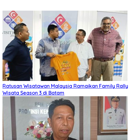
Ratusan Wisatawan Malaysia Ramaikan Family Rally
Wisata Season 3 di Batam