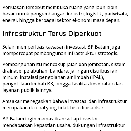
Perluasan tersebut membuka ruang yang jauh lebih
besar untuk pengembangan industri, logistik, pariwisata,
energi, hingga berbagai sektor ekonomi masa depan.
Infrastruktur Terus Diperkuat
Selain memperluas kawasan investasi, BP Batam juga
mempercepat pembangunan infrastruktur strategis.
Pembangunan itu mencakup jalan dan jembatan, sistem
drainase, pelabuhan, bandara, jaringan distribusi air
minum, instalasi pengolahan air limbah (IPAL),
pengelolaan limbah B3, hingga fasilitas kesehatan dan
layanan publik lainnya.
Amsakar menegaskan bahwa investasi dan infrastruktur
merupakan dua hal yang tidak bisa dipisahkan.
BP Batam ingin memastikan setiap investor
mendapatkan kepastian usaha, dukungan infrastruktur