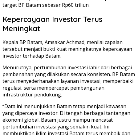
target BP Batam sebesar Rp60 triliun.
Kepercayaan Investor Terus
Meningkat
Kepala BP Batam, Amsakar Achmad, menilai capaian
tersebut menjadi bukti kuat meningkatnya kepercayaan
investor terhadap Batam.
Menurutnya, pertumbuhan investasi lahir dari berbagai
pembenahan yang dilakukan secara konsisten. BP Batam
terus menyederhanakan layanan investasi, memperbaiki
regulasi, serta mempercepat pembangunan
infrastruktur pendukung.
“Data ini menunjukkan Batam tetap menjadi kawasan
yang dipercaya investor. Di tengah berbagai tantangan
ekonomi global, Batam justru mampu mencatat
pertumbuhan investasi yang semakin kuat. Ini
membuktikan iklim investasi Batam terus membaik dan