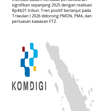
signifikan sepanjang 2025 dengan realisasi
Rp44,01 triliun. Tren positif berlanjut pada
Triwulan I 2026 didorong PMDN, PMA, dan
perluasan kawasan FTZ.