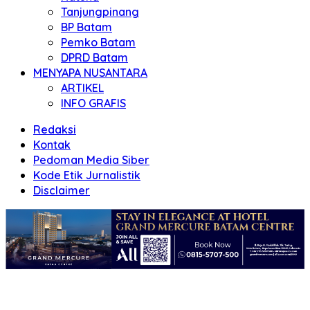
Tanjungpinang
BP Batam
Pemko Batam
DPRD Batam
MENYAPA NUSANTARA
ARTIKEL
INFO GRAFIS
Redaksi
Kontak
Pedoman Media Siber
Kode Etik Jurnalistik
Disclaimer