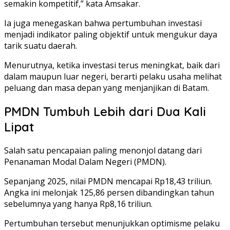
semakin kompetitif,” kata Amsakar.
Ia juga menegaskan bahwa pertumbuhan investasi
menjadi indikator paling objektif untuk mengukur daya
tarik suatu daerah.
Menurutnya, ketika investasi terus meningkat, baik dari
dalam maupun luar negeri, berarti pelaku usaha melihat
peluang dan masa depan yang menjanjikan di Batam.
PMDN Tumbuh Lebih dari Dua Kali
Lipat
Salah satu pencapaian paling menonjol datang dari
Penanaman Modal Dalam Negeri (PMDN).
Sepanjang 2025, nilai PMDN mencapai Rp18,43 triliun.
Angka ini melonjak 125,86 persen dibandingkan tahun
sebelumnya yang hanya Rp8,16 triliun.
Pertumbuhan tersebut menunjukkan optimisme pelaku