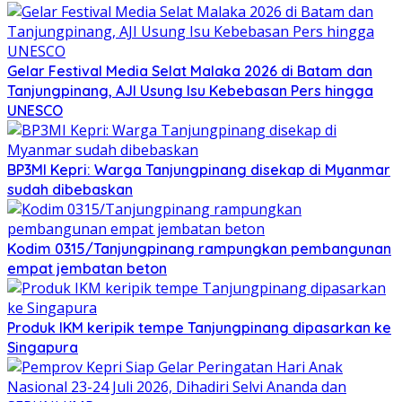
Gelar Festival Media Selat Malaka 2026 di Batam dan
Tanjungpinang, AJI Usung Isu Kebebasan Pers hingga
UNESCO
BP3MI Kepri: Warga Tanjungpinang disekap di Myanmar
sudah dibebaskan
Kodim 0315/Tanjungpinang rampungkan pembangunan
empat jembatan beton
Produk IKM keripik tempe Tanjungpinang dipasarkan ke
Singapura