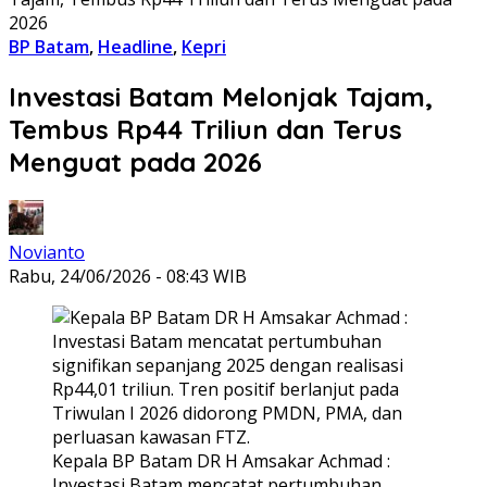
2026
BP Batam
,
Headline
,
Kepri
Investasi Batam Melonjak Tajam,
Tembus Rp44 Triliun dan Terus
Menguat pada 2026
Novianto
Rabu, 24/06/2026 - 08:43 WIB
Kepala BP Batam DR H Amsakar Achmad :
Investasi Batam mencatat pertumbuhan