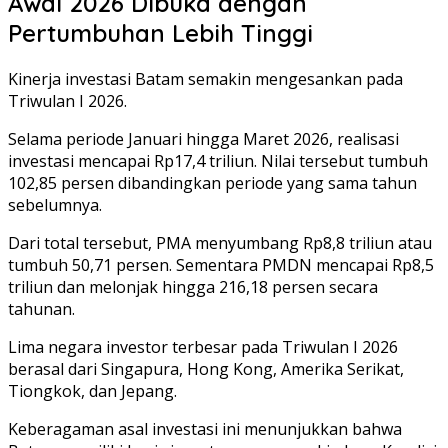
Awal 2026 Dibuka dengan
Pertumbuhan Lebih Tinggi
Kinerja investasi Batam semakin mengesankan pada
Triwulan I 2026.
Selama periode Januari hingga Maret 2026, realisasi
investasi mencapai Rp17,4 triliun. Nilai tersebut tumbuh
102,85 persen dibandingkan periode yang sama tahun
sebelumnya.
Dari total tersebut, PMA menyumbang Rp8,8 triliun atau
tumbuh 50,71 persen. Sementara PMDN mencapai Rp8,5
triliun dan melonjak hingga 216,18 persen secara
tahunan.
Lima negara investor terbesar pada Triwulan I 2026
berasal dari Singapura, Hong Kong, Amerika Serikat,
Tiongkok, dan Jepang.
Keberagaman asal investasi ini menunjukkan bahwa