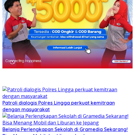
Patroli dialogis Polres Lingga perkuat kemitraan
dengan masyarakat
Belanja Perlengkapan Sekolah di Gramedia Sekarang!