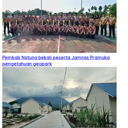
Pemkab Natuna bekali peserta Jamnas Pramuka
pengetahuan geopark