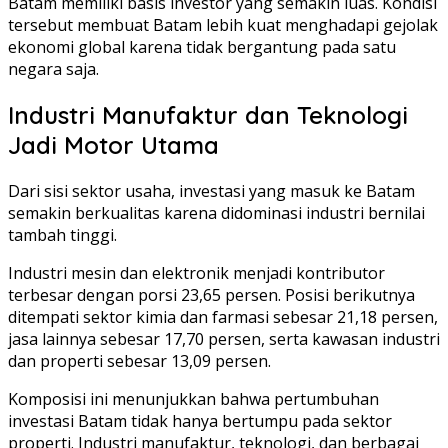
Batam memiliki basis investor yang semakin luas. Kondisi
tersebut membuat Batam lebih kuat menghadapi gejolak
ekonomi global karena tidak bergantung pada satu
negara saja.
Industri Manufaktur dan Teknologi
Jadi Motor Utama
Dari sisi sektor usaha, investasi yang masuk ke Batam
semakin berkualitas karena didominasi industri bernilai
tambah tinggi.
Industri mesin dan elektronik menjadi kontributor
terbesar dengan porsi 23,65 persen. Posisi berikutnya
ditempati sektor kimia dan farmasi sebesar 21,18 persen,
jasa lainnya sebesar 17,70 persen, serta kawasan industri
dan properti sebesar 13,09 persen.
Komposisi ini menunjukkan bahwa pertumbuhan
investasi Batam tidak hanya bertumpu pada sektor
properti. Industri manufaktur, teknologi, dan berbagai