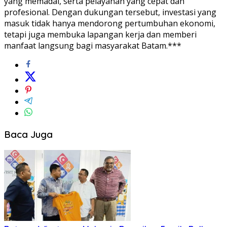
yang memadai, serta pelayanan yang cepat dan
profesional. Dengan dukungan tersebut, investasi yang
masuk tidak hanya mendorong pertumbuhan ekonomi,
tetapi juga membuka lapangan kerja dan memberi
manfaat langsung bagi masyarakat Batam.***
Baca Juga