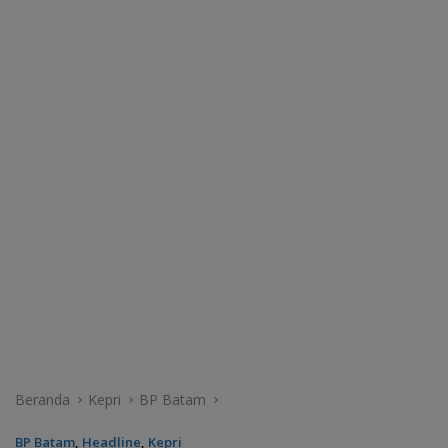
Beranda
Kepri
BP Batam
BP Batam
,
Headline
,
Kepri