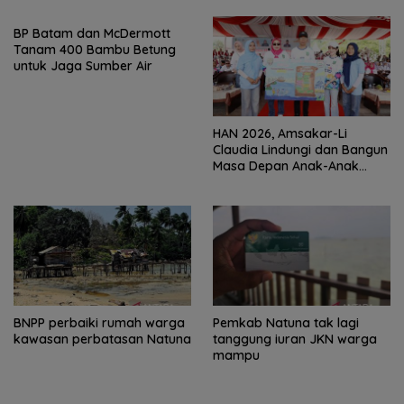
BP Batam dan McDermott
Tanam 400 Bambu Betung
untuk Jaga Sumber Air
HAN 2026, Amsakar-Li
Claudia Lindungi dan Bangun
Masa Depan Anak-Anak
Batam
BNPP perbaiki rumah warga
Pemkab Natuna tak lagi
kawasan perbatasan Natuna
tanggung iuran JKN warga
mampu