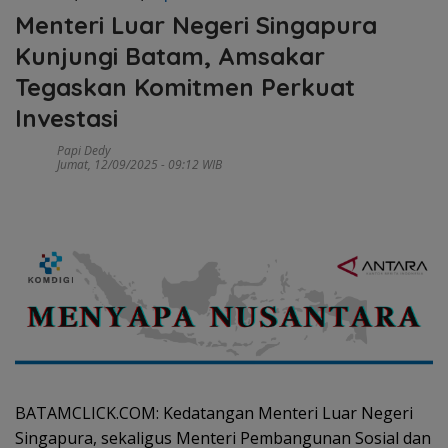
Menteri Luar Negeri Singapura
Kunjungi Batam, Amsakar
Tegaskan Komitmen Perkuat
Investasi
Papi Dedy
Jumat, 12/09/2025 - 09:12 WIB
BATAMCLICK.COM: Kedatangan Menteri Luar Negeri
Singapura, sekaligus Menteri Pembangunan Sosial dan