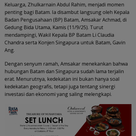
Keluarga, Zhulkarnain Abdul Rahim, menjadi momen
penting bagi Batam. Ia disambut langsung oleh Kepala
Badan Pengusahaan (BP) Batam, Amsakar Achmad, di
Gedung Bida Utama, Kamis (11/9/25). Turut
mendampingi, Wakil Kepala BP Batam Li Claudia
Chandra serta Konjen Singapura untuk Batam, Gavin
Ang.
Dengan senyum ramah, Amsakar menekankan bahwa
hubungan Batam dan Singapura sudah lama terjalin
erat. Menurutnya, kedekatan ini bukan hanya soal
kedekatan geografis, tetapi juga tentang sinergi
investasi dan ekonomi yang saling melengkapi.