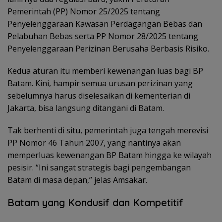
Pemerintah (PP) Nomor 25/2025 tentang
Penyelenggaraan Kawasan Perdagangan Bebas dan
Pelabuhan Bebas serta PP Nomor 28/2025 tentang
Penyelenggaraan Perizinan Berusaha Berbasis Risiko.
Kedua aturan itu memberi kewenangan luas bagi BP
Batam. Kini, hampir semua urusan perizinan yang
sebelumnya harus diselesaikan di kementerian di
Jakarta, bisa langsung ditangani di Batam.
Tak berhenti di situ, pemerintah juga tengah merevisi
PP Nomor 46 Tahun 2007, yang nantinya akan
memperluas kewenangan BP Batam hingga ke wilayah
pesisir. “Ini sangat strategis bagi pengembangan
Batam di masa depan,” jelas Amsakar.
Batam yang Kondusif dan Kompetitif