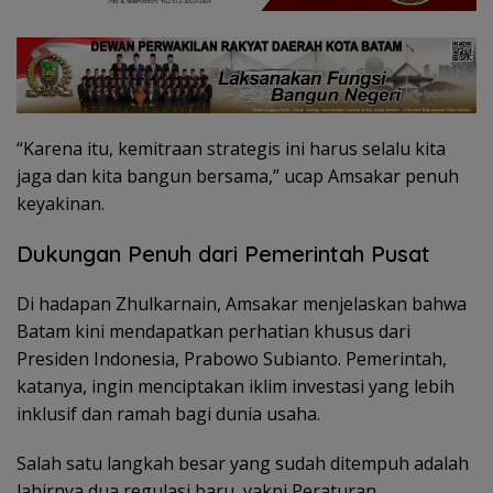
“Karena itu, kemitraan strategis ini harus selalu kita
jaga dan kita bangun bersama,” ucap Amsakar penuh
keyakinan.
Dukungan Penuh dari Pemerintah Pusat
Di hadapan Zhulkarnain, Amsakar menjelaskan bahwa
Batam kini mendapatkan perhatian khusus dari
Presiden Indonesia, Prabowo Subianto. Pemerintah,
katanya, ingin menciptakan iklim investasi yang lebih
inklusif dan ramah bagi dunia usaha.
Salah satu langkah besar yang sudah ditempuh adalah
lahirnya dua regulasi baru, yakni Peraturan