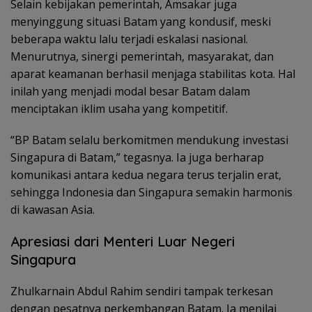
Selain kebijakan pemerintah, Amsakar juga
menyinggung situasi Batam yang kondusif, meski
beberapa waktu lalu terjadi eskalasi nasional.
Menurutnya, sinergi pemerintah, masyarakat, dan
aparat keamanan berhasil menjaga stabilitas kota. Hal
inilah yang menjadi modal besar Batam dalam
menciptakan iklim usaha yang kompetitif.
“BP Batam selalu berkomitmen mendukung investasi
Singapura di Batam,” tegasnya. Ia juga berharap
komunikasi antara kedua negara terus terjalin erat,
sehingga Indonesia dan Singapura semakin harmonis
di kawasan Asia.
Apresiasi dari Menteri Luar Negeri
Singapura
Zhulkarnain Abdul Rahim sendiri tampak terkesan
dengan pesatnya perkembangan Batam. Ia menilai