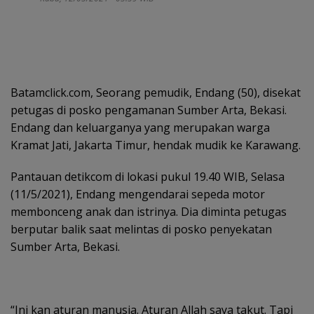
Batamclick.com, Seorang pemudik, Endang (50), disekat
petugas di posko pengamanan Sumber Arta, Bekasi.
Endang dan keluarganya yang merupakan warga
Kramat Jati, Jakarta Timur, hendak mudik ke Karawang.
Pantauan detikcom di lokasi pukul 19.40 WIB, Selasa
(11/5/2021), Endang mengendarai sepeda motor
membonceng anak dan istrinya. Dia diminta petugas
berputar balik saat melintas di posko penyekatan
Sumber Arta, Bekasi.
“Ini kan aturan manusia. Aturan Allah saya takut. Tapi