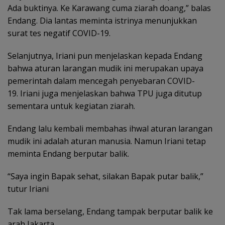
Ada buktinya. Ke Karawang cuma ziarah doang,” balas
Endang. Dia lantas meminta istrinya menunjukkan
surat tes negatif COVID-19.
Selanjutnya, Iriani pun menjelaskan kepada Endang
bahwa aturan larangan mudik ini merupakan upaya
pemerintah dalam mencegah penyebaran COVID-
19. Iriani juga menjelaskan bahwa TPU juga ditutup
sementara untuk kegiatan ziarah.
Endang lalu kembali membahas ihwal aturan larangan
mudik ini adalah aturan manusia. Namun Iriani tetap
meminta Endang berputar balik.
“Saya ingin Bapak sehat, silakan Bapak putar balik,”
tutur Iriani
Tak lama berselang, Endang tampak berputar balik ke
arah Jakarta.