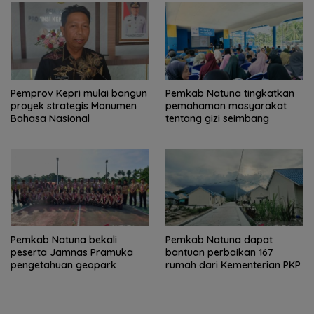
Pemprov Kepri mulai bangun
Pemkab Natuna tingkatkan
proyek strategis Monumen
pemahaman masyarakat
Bahasa Nasional
tentang gizi seimbang
Pemkab Natuna bekali
Pemkab Natuna dapat
peserta Jamnas Pramuka
bantuan perbaikan 167
pengetahuan geopark
rumah dari Kementerian PKP