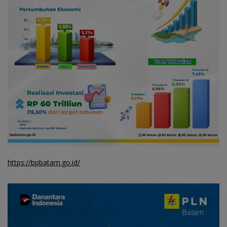
https://bpbatam.go.id/