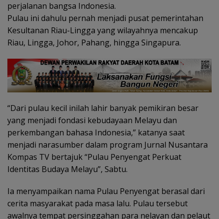
perjalanan bangsa Indonesia.
Pulau ini dahulu pernah menjadi pusat pemerintahan
Kesultanan Riau-Lingga yang wilayahnya mencakup
Riau, Lingga, Johor, Pahang, hingga Singapura.
“Dari pulau kecil inilah lahir banyak pemikiran besar
yang menjadi fondasi kebudayaan Melayu dan
perkembangan bahasa Indonesia,” katanya saat
menjadi narasumber dalam program Jurnal Nusantara
Kompas TV bertajuk “Pulau Penyengat Perkuat
Identitas Budaya Melayu”, Sabtu.
Ia menyampaikan nama Pulau Penyengat berasal dari
cerita masyarakat pada masa lalu. Pulau tersebut
awalnya tempat persinggahan para nelayan dan pelaut