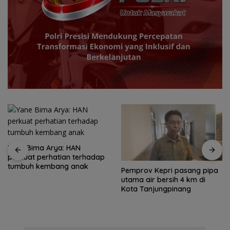
Yane Bima Arya: HAN
perkuat perhatian terhadap
tumbuh kembang anak
Pemprov Kepri pasang pipa
utama air bersih 4 km di
Kota Tanjungpinang