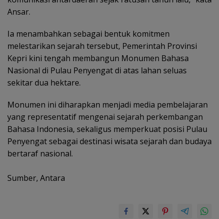
Ansar.
Ia menambahkan sebagai bentuk komitmen
melestarikan sejarah tersebut, Pemerintah Provinsi
Kepri kini tengah membangun Monumen Bahasa
Nasional di Pulau Penyengat di atas lahan seluas
sekitar dua hektare.
Monumen ini diharapkan menjadi media pembelajaran
yang representatif mengenai sejarah perkembangan
Bahasa Indonesia, sekaligus memperkuat posisi Pulau
Penyengat sebagai destinasi wisata sejarah dan budaya
bertaraf nasional.
Sumber, Antara