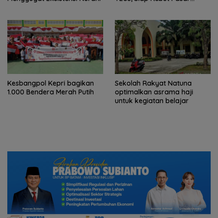
Internasional
Kesbangpol Kepri bagikan
Sekolah Rakyat Natuna
1.000 Bendera Merah Putih
optimalkan asrama haji
untuk kegiatan belajar