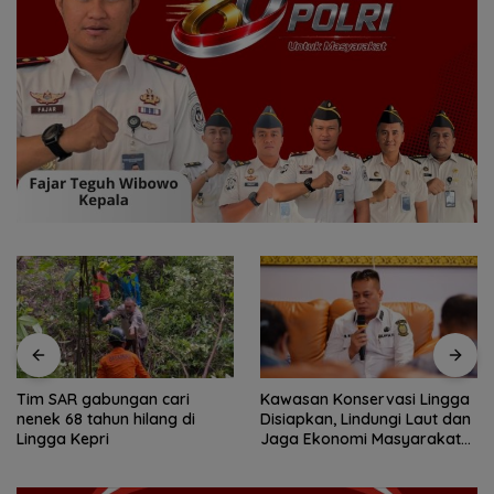
Tim SAR gabungan cari
Kawasan Konservasi Lingga
nenek 68 tahun hilang di
Disiapkan, Lindungi Laut dan
Lingga Kepri
Jaga Ekonomi Masyarakat
Pesisir