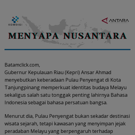
Batamclick.com,
Gubernur Kepulauan Riau (Kepri) Ansar Ahmad
menyebutkan keberadaan Pulau Penyengat di Kota
Tanjungpinang memperkuat identitas budaya Melayu
sekaligus salah satu tonggak penting lahirnya Bahasa
Indonesia sebagai bahasa persatuan bangsa.
Menurut dia, Pulau Penyengat bukan sekadar destinasi
wisata sejarah, tetapi kawasan yang menyimpan jejak
peradaban Melayu yang berpengaruh terhadap