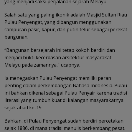
yang menjadi saksi perjalanan sejarah Melayu.
Salah satu yang paling ikonik adalah Masjid Sultan Riau
Pulau Penyengat, yang dibangun menggunakan
campuran pasir, kapur, dan putih telur sebagai perekat
bangunan.
“Bangunan bersejarah ini tetap kokoh berdiri dan
menjadi bukti kecerdasan arsitektur masyarakat
Melayu pada zamannya,” ucapnya.
Ia menegaskan Pulau Penyengat memiliki peran
penting dalam perkembangan Bahasa Indonesia. Pulau
ini bahkan dikenal sebagai Pulau Penyair karena tradisi
literasi yang tumbuh kuat di kalangan masyarakatnya
sejak abad ke-19.
Bahkan, di Pulau Penyengat sudah berdiri percetakan
sejak 1886, di mana tradisi menulis berkembang pesat.