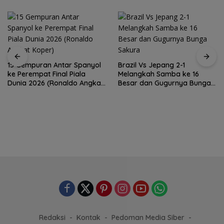
15 Gempuran Antar Spanyol
Brazil Vs Jepang 2-1
ke Perempat Final Piala
Melangkah Samba ke 16
Dunia 2026 (Ronaldo Angkat
Besar dan Gugurnya Bunga
Koper)
Sakura
Redaksi
Kontak
Pedoman Media Siber