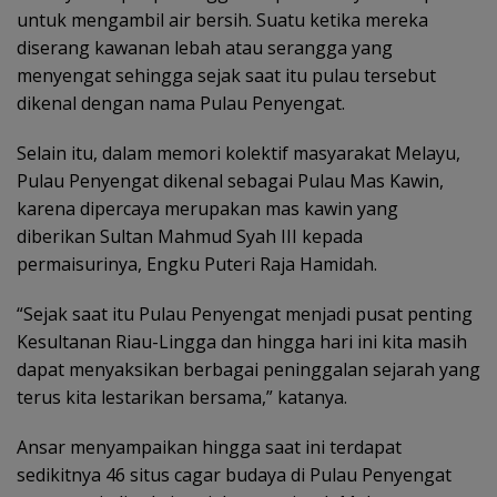
untuk mengambil air bersih. Suatu ketika mereka
diserang kawanan lebah atau serangga yang
menyengat sehingga sejak saat itu pulau tersebut
dikenal dengan nama Pulau Penyengat.
Selain itu, dalam memori kolektif masyarakat Melayu,
Pulau Penyengat dikenal sebagai Pulau Mas Kawin,
karena dipercaya merupakan mas kawin yang
diberikan Sultan Mahmud Syah III kepada
permaisurinya, Engku Puteri Raja Hamidah.
“Sejak saat itu Pulau Penyengat menjadi pusat penting
Kesultanan Riau-Lingga dan hingga hari ini kita masih
dapat menyaksikan berbagai peninggalan sejarah yang
terus kita lestarikan bersama,” katanya.
Ansar menyampaikan hingga saat ini terdapat
sedikitnya 46 situs cagar budaya di Pulau Penyengat