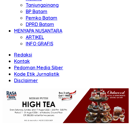
Tanjungpinang
BP Batam
Pemko Batam
DPRD Batam
MENYAPA NUSANTARA
ARTIKEL
INFO GRAFIS
Redaksi
Kontak
Pedoman Media Siber
Kode Etik Jurnalistik
Disclaimer