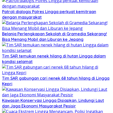
Patroli dialogis Polres Lingga perkuat kemitraan
dengan masyarakat
Belanja Perlengkapan Sekolah di Gramedia Sekarang!
Bisa Menang Mobil dan Liburan ke Jepang
Tim SAR temukan nenek hilang di hutan Lingga dalam
kondisi selamat
Tim SAR gabungan cari nenek 68 tahun hilang di Lingga
Kepri
Kawasan Konservasi Lingga Disiapkan, Lindungi Laut
dan Jaga Ekonomi Masyarakat Pesisir