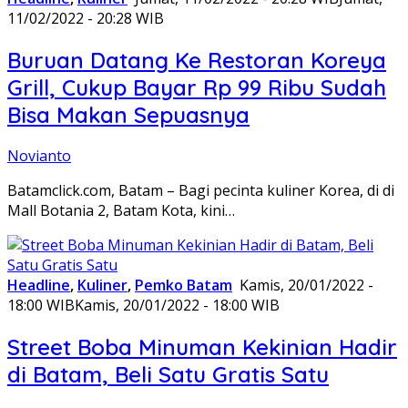
11/02/2022 - 20:28 WIB
Buruan Datang Ke Restoran Koreya
Grill, Cukup Bayar Rp 99 Ribu Sudah
Bisa Makan Sepuasnya
Novianto
Batamclick.com, Batam – Bagi pecinta kuliner Korea, di di
Mall Botania 2, Batam Kota, kini…
Headline
,
Kuliner
,
Pemko Batam
Kamis, 20/01/2022 -
18:00 WIB
Kamis, 20/01/2022 - 18:00 WIB
Street Boba Minuman Kekinian Hadir
di Batam, Beli Satu Gratis Satu