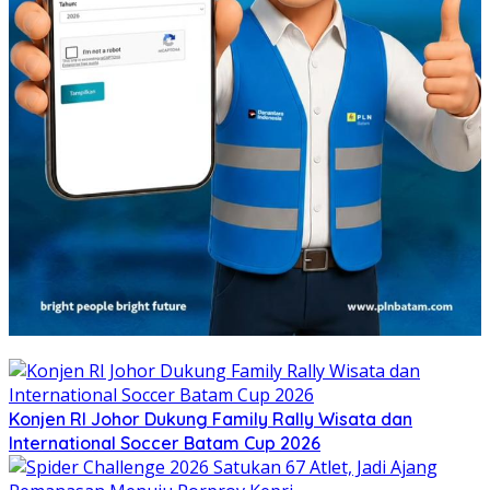
Konjen RI Johor Dukung Family Rally Wisata dan
International Soccer Batam Cup 2026