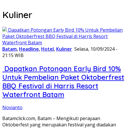
Kuliner
Batam
,
Headline
,
Hotel
,
Kuliner
Selasa, 10/09/2024 -
21:15 WIB
Dapatkan Potongan Early Bird 10%
Untuk Pembelian Paket Oktoberfrest
BBQ Festival di Harris Resort
Waterfront Batam
Novianto
Batamclick.com, Batam – Mengikuti perayaan
Oktoberfest yang merupakan festival yang diadakan