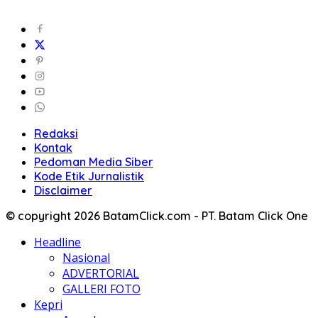
Redaksi
Kontak
Pedoman Media Siber
Kode Etik Jurnalistik
Disclaimer
© copyright 2026 BatamClick.com - PT. Batam Click One
Headline
Nasional
ADVERTORIAL
GALLERI FOTO
Kepri