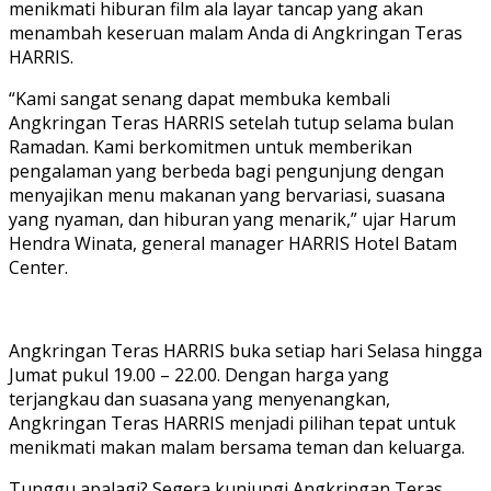
menikmati hiburan film ala layar tancap yang akan
menambah keseruan malam Anda di Angkringan Teras
HARRIS.
“Kami sangat senang dapat membuka kembali
Angkringan Teras HARRIS setelah tutup selama bulan
Ramadan. Kami berkomitmen untuk memberikan
pengalaman yang berbeda bagi pengunjung dengan
menyajikan menu makanan yang bervariasi, suasana
yang nyaman, dan hiburan yang menarik,” ujar Harum
Hendra Winata, general manager HARRIS Hotel Batam
Center.
Angkringan Teras HARRIS buka setiap hari Selasa hingga
Jumat pukul 19.00 – 22.00. Dengan harga yang
terjangkau dan suasana yang menyenangkan,
Angkringan Teras HARRIS menjadi pilihan tepat untuk
menikmati makan malam bersama teman dan keluarga.
Tunggu apalagi? Segera kunjungi Angkringan Teras