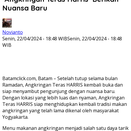
Nuansa Baru
Novianto
Senin, 22/04/2024 - 18:48 WIB
Senin, 22/04/2024 - 18:48
WIB
Batamclick.com, Batam – Setelah tutup selama bulan
Ramadan, Angkringan Teras HARRIS kembali buka dan
siap menyambut pengunjung dengan nuansa baru.
Dengan lokasi yang lebih luas dan nyaman, Angkringan
Teras HARRIS siap menghidupkan kembali tradisi makan
angkringan yang telah lama dikenal oleh masyarakat
Yogyakarta.
Menu makanan angkringan menjadi salah satu daya tarik