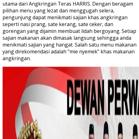
utama dari Angkringan Teras HARRIS. Dengan beragam
pilihan menu yang lezat dan menggugah selera,
pengunjung dapat menikmati sajian khas angkringan
seperti nasi prang, sate kerang, sate ceker, dan
gorengan yang dijamin membuat lidah bergoyang. Setiap
sajian makanan akan dimasak langsung sehingga anda
menikmati sajian yang hangat. Salah satu menu makanan
yang direkomendasi adalah “mie nyemek” khas makanan
angkringan.