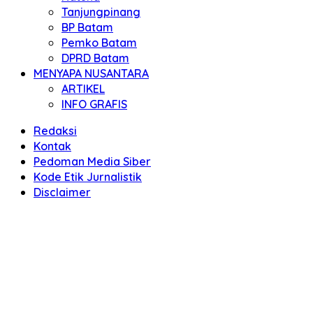
Tanjungpinang
BP Batam
Pemko Batam
DPRD Batam
MENYAPA NUSANTARA
ARTIKEL
INFO GRAFIS
Redaksi
Kontak
Pedoman Media Siber
Kode Etik Jurnalistik
Disclaimer