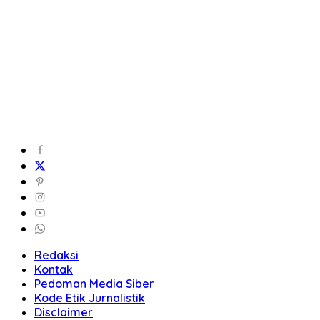
Redaksi
Kontak
Pedoman Media Siber
Kode Etik Jurnalistik
Disclaimer