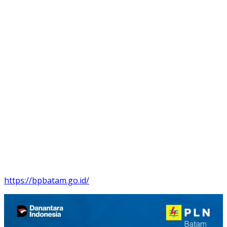
https://bpbatam.go.id/