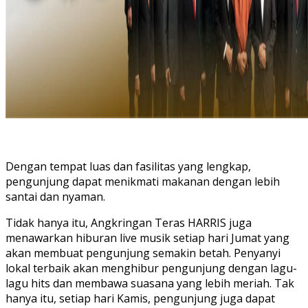
Dengan tempat luas dan fasilitas yang lengkap,
pengunjung dapat menikmati makanan dengan lebih
santai dan nyaman.
Tidak hanya itu, Angkringan Teras HARRIS juga
menawarkan hiburan live musik setiap hari Jumat yang
akan membuat pengunjung semakin betah. Penyanyi
lokal terbaik akan menghibur pengunjung dengan lagu-
lagu hits dan membawa suasana yang lebih meriah. Tak
hanya itu, setiap hari Kamis, pengunjung juga dapat