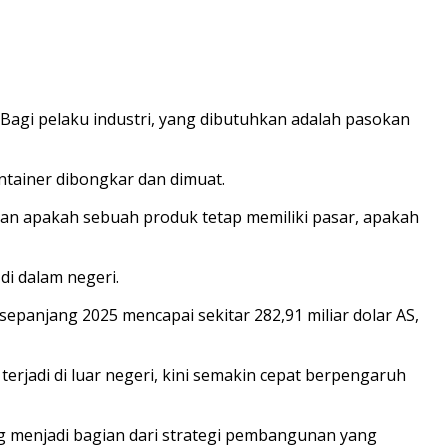
. Bagi pelaku industri, yang dibutuhkan adalah pasokan
ntainer dibongkar dan dimuat.
an apakah sebuah produk tetap memiliki pasar, apakah
di dalam negeri.
epanjang 2025 mencapai sekitar 282,91 miliar dolar AS,
jadi di luar negeri, kini semakin cepat berpengaruh
ang menjadi bagian dari strategi pembangunan yang