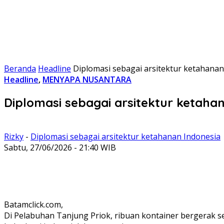
Beranda
Headline
Diplomasi sebagai arsitektur ketahanan
Headline
,
MENYAPA NUSANTARA
Diplomasi sebagai arsitektur ketaha
Rizky
-
Diplomasi sebagai arsitektur ketahanan Indonesia
Sabtu, 27/06/2026 - 21:40 WIB
Batamclick.com,
Di Pelabuhan Tanjung Priok, ribuan kontainer bergerak s