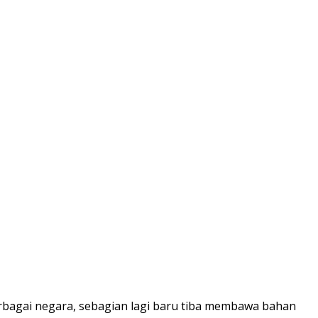
erbagai negara, sebagian lagi baru tiba membawa bahan