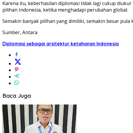
Karena itu, keberhasilan diplomasi tidak lagi cukup diuk
pilihan Indonesia, ketika menghadapi perubahan global.
Semakin banyak pilihan yang dimiliki, semakin besar pul
Sumber, Antara
Diplomasi sebagai arsitektur ketahanan Indonesia
Baca Juga