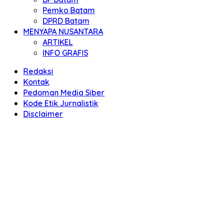
Pemko Batam
DPRD Batam
MENYAPA NUSANTARA
ARTIKEL
INFO GRAFIS
Redaksi
Kontak
Pedoman Media Siber
Kode Etik Jurnalistik
Disclaimer