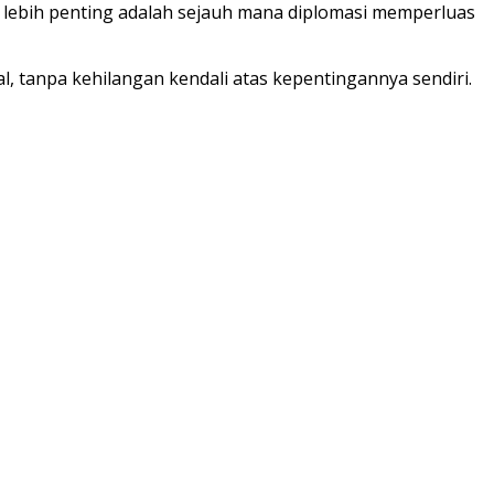
ng lebih penting adalah sejauh mana diplomasi memperluas
 tanpa kehilangan kendali atas kepentingannya sendiri.