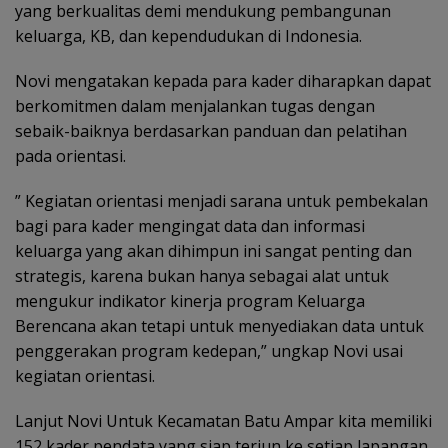
yang berkualitas demi mendukung pembangunan
keluarga, KB, dan kependudukan di Indonesia.
Novi mengatakan kepada para kader diharapkan dapat
berkomitmen dalam menjalankan tugas dengan
sebaik-baiknya berdasarkan panduan dan pelatihan
pada orientasi.
” Kegiatan orientasi menjadi sarana untuk pembekalan
bagi para kader mengingat data dan informasi
keluarga yang akan dihimpun ini sangat penting dan
strategis, karena bukan hanya sebagai alat untuk
mengukur indikator kinerja program Keluarga
Berencana akan tetapi untuk menyediakan data untuk
penggerakan program kedepan,” ungkap Novi usai
kegiatan orientasi.
Lanjut Novi Untuk Kecamatan Batu Ampar kita memiliki
152 kader pendata yang siap terjun ke setiap lapangan