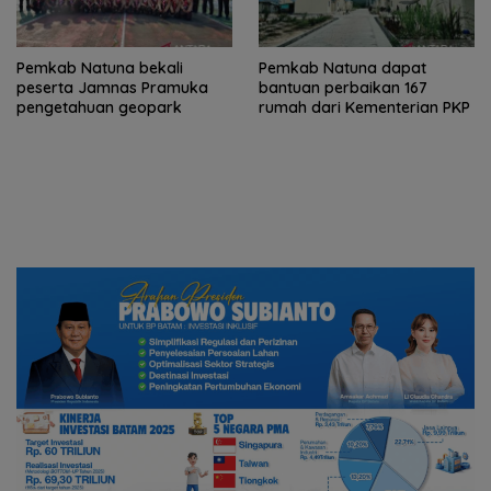
Pemkab Natuna bekali
Pemkab Natuna dapat
peserta Jamnas Pramuka
bantuan perbaikan 167
pengetahuan geopark
rumah dari Kementerian PKP