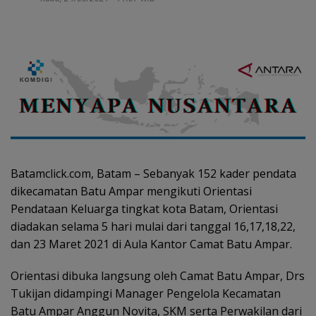
Batamclick.com, Batam – Sebanyak 152 kader pendata
dikecamatan Batu Ampar mengikuti Orientasi
Pendataan Keluarga tingkat kota Batam, Orientasi
diadakan selama 5 hari mulai dari tanggal 16,17,18,22,
dan 23 Maret 2021 di Aula Kantor Camat Batu Ampar.
Orientasi dibuka langsung oleh Camat Batu Ampar, Drs
Tukijan didampingi Manager Pengelola Kecamatan
Batu Ampar Anggun Novita, SKM serta Perwakilan dari