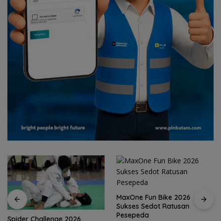
MaxOne Fun Bike 2026
Sukses Sedot Ratusan
Pesepeda
Jadikan Batam Destinasi