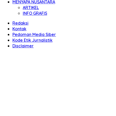
MENYAPA NUSANTARA
ARTIKEL
INFO GRAFIS
Redaksi
Kontak
Pedoman Media Siber
Kode Etik Jurnalistik
Disclaimer