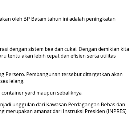
kan oleh BP Batam tahun ini adalah peningkatan
rasi dengan sistem bea dan cukai. Dengan demikian kita
entu akan lebih cepat dan efisien serta utilitas
g Persero. Pembangunan tersebut ditargetkan akan
ses lelang.
 container yard maupun sebaliknya.
njadi unggulan dari Kawasan Perdagangan Bebas dan
ang merupakan amanat dari Instruksi Presiden (INPRES)