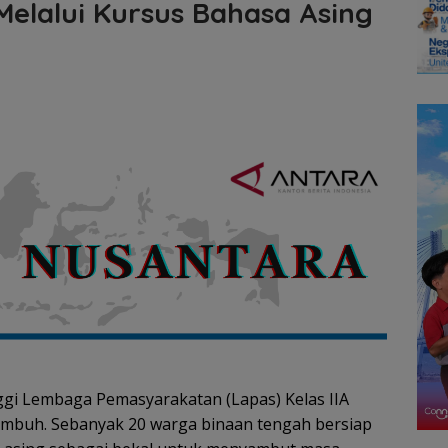
elalui Kursus Bahasa Asing
gi Lembaga Pemasyarakatan (Lapas) Kelas IIA
umbuh. Sebanyak 20 warga binaan tengah bersiap