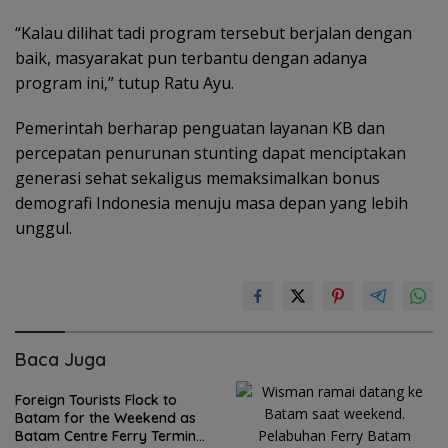
“Kalau dilihat tadi program tersebut berjalan dengan
baik, masyarakat pun terbantu dengan adanya
program ini,” tutup Ratu Ayu.
Pemerintah berharap penguatan layanan KB dan
percepatan penurunan stunting dapat menciptakan
generasi sehat sekaligus memaksimalkan bonus
demografi Indonesia menuju masa depan yang lebih
unggul.
Baca Juga
Foreign Tourists Flock to
Batam for the Weekend as
Batam Centre Ferry Terminal