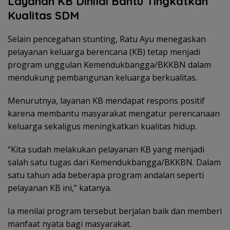
Layanan KB Dinilai Bantu Tingkatkan
Kualitas SDM
Selain pencegahan stunting, Ratu Ayu menegaskan
pelayanan keluarga berencana (KB) tetap menjadi
program unggulan Kemendukbangga/BKKBN dalam
mendukung pembangunan keluarga berkualitas.
Menurutnya, layanan KB mendapat respons positif
karena membantu masyarakat mengatur perencanaan
keluarga sekaligus meningkatkan kualitas hidup.
“Kita sudah melakukan pelayanan KB yang menjadi
salah satu tugas dari Kemendukbangga/BKKBN. Dalam
satu tahun ada beberapa program andalan seperti
pelayanan KB ini,” katanya.
Ia menilai program tersebut berjalan baik dan memberi
manfaat nyata bagi masyarakat.