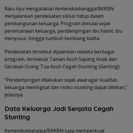
Ratu Ayu mengatakan Kemendukbangga/BKKBN
menjalankan pendekatan siklus hidup dalam
pembangunan keluarga. Program dimulai sejak
perencanaan keluarga, pendampingan ibu hamil, ibu
menyusui, hingga tumbuh kembang balita.
Pendekatan tersebut dijalankan melalui berbagai
program, termasuk Taman Asuh Sayang Anak dan
Gerakan Orang Tua Asuh Cegah Stunting (Genting).
“Pendampingan dilakukan sejak awal agar kualitas
keluarga meningkat dan risiko stunting dapat ditekan,”
jelasnya.
Data Keluarga Jadi Senjata Cegah
Stunting
Kemendukbangga/BKKBN juga memperkuat