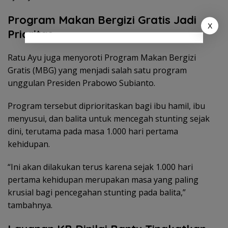
Program Makan Bergizi Gratis Jadi
X
Prioritas
Ratu Ayu juga menyoroti Program Makan Bergizi
Gratis (MBG) yang menjadi salah satu program
unggulan Presiden Prabowo Subianto.
Program tersebut diprioritaskan bagi ibu hamil, ibu
menyusui, dan balita untuk mencegah stunting sejak
dini, terutama pada masa 1.000 hari pertama
kehidupan.
“Ini akan dilakukan terus karena sejak 1.000 hari
pertama kehidupan merupakan masa yang paling
krusial bagi pencegahan stunting pada balita,”
tambahnya.