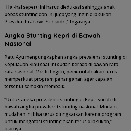
“Hal-hal seperti ini harus diedukasi sehingga anak
bebas stunting dan ini juga yang ingin dilakukan
Presiden Prabowo Subianto,” tegasnya.
Angka Stunting Kepri di Bawah
Nasional
Ratu Ayu mengungkapkan angka prevalensi stunting di
Kepulauan Riau saat ini sudah berada di bawah rata-
rata nasional. Meski begitu, pemerintah akan terus
memperkuat program penanganan agar capaian
tersebut semakin membaik.
“Untuk angka prevalensi stunting di Kepri sudah di
bawah angka prevalensi stunting nasional. Mudah-
mudahan ini bisa terus ditingkatkan karena program
untuk mengatasi stunting akan terus dilakukan,”
ujarnya.