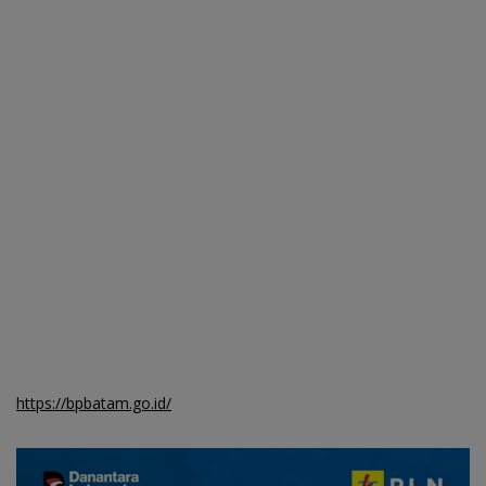
https://bpbatam.go.id/