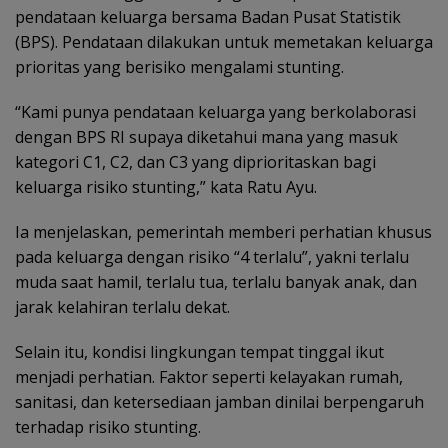
pendataan keluarga bersama Badan Pusat Statistik
(BPS). Pendataan dilakukan untuk memetakan keluarga
prioritas yang berisiko mengalami stunting.
“Kami punya pendataan keluarga yang berkolaborasi
dengan BPS RI supaya diketahui mana yang masuk
kategori C1, C2, dan C3 yang diprioritaskan bagi
keluarga risiko stunting,” kata Ratu Ayu.
Ia menjelaskan, pemerintah memberi perhatian khusus
pada keluarga dengan risiko “4 terlalu”, yakni terlalu
muda saat hamil, terlalu tua, terlalu banyak anak, dan
jarak kelahiran terlalu dekat.
Selain itu, kondisi lingkungan tempat tinggal ikut
menjadi perhatian. Faktor seperti kelayakan rumah,
sanitasi, dan ketersediaan jamban dinilai berpengaruh
terhadap risiko stunting.