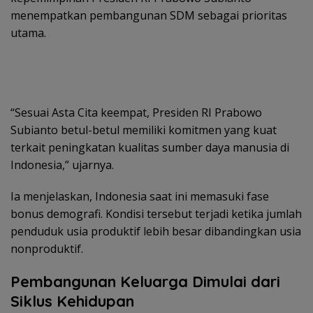
menempatkan pembangunan SDM sebagai prioritas
utama.
“Sesuai Asta Cita keempat, Presiden RI Prabowo
Subianto betul-betul memiliki komitmen yang kuat
terkait peningkatan kualitas sumber daya manusia di
Indonesia,” ujarnya.
Ia menjelaskan, Indonesia saat ini memasuki fase
bonus demografi. Kondisi tersebut terjadi ketika jumlah
penduduk usia produktif lebih besar dibandingkan usia
nonproduktif.
Pembangunan Keluarga Dimulai dari
Siklus Kehidupan