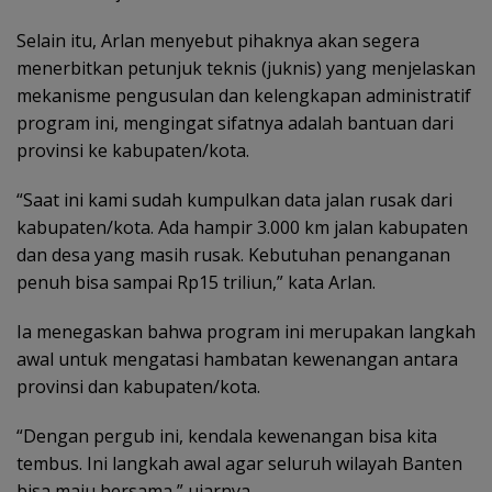
Selain itu, Arlan menyebut pihaknya akan segera
menerbitkan petunjuk teknis (juknis) yang menjelaskan
mekanisme pengusulan dan kelengkapan administratif
program ini, mengingat sifatnya adalah bantuan dari
provinsi ke kabupaten/kota.
“Saat ini kami sudah kumpulkan data jalan rusak dari
kabupaten/kota. Ada hampir 3.000 km jalan kabupaten
dan desa yang masih rusak. Kebutuhan penanganan
penuh bisa sampai Rp15 triliun,” kata Arlan.
Ia menegaskan bahwa program ini merupakan langkah
awal untuk mengatasi hambatan kewenangan antara
provinsi dan kabupaten/kota.
“Dengan pergub ini, kendala kewenangan bisa kita
tembus. Ini langkah awal agar seluruh wilayah Banten
bisa maju bersama,” ujarnya.