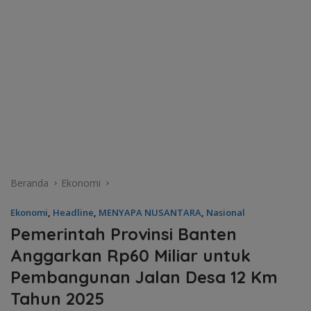
Beranda
Ekonomi
Ekonomi
,
Headline
,
MENYAPA NUSANTARA
,
Nasional
Pemerintah Provinsi Banten
Anggarkan Rp60 Miliar untuk
Pembangunan Jalan Desa 12 Km
Tahun 2025