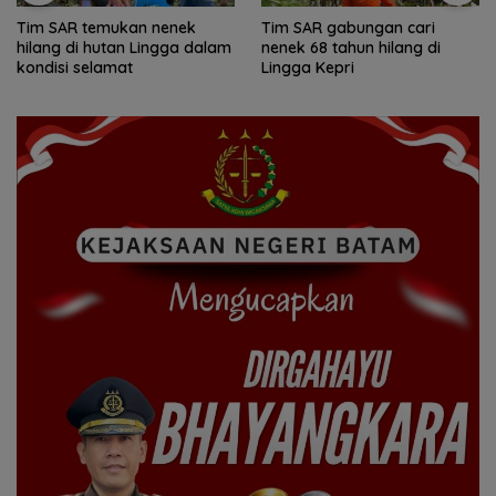
Tim SAR temukan nenek
Tim SAR gabungan cari
hilang di hutan Lingga dalam
nenek 68 tahun hilang di
kondisi selamat
Lingga Kepri