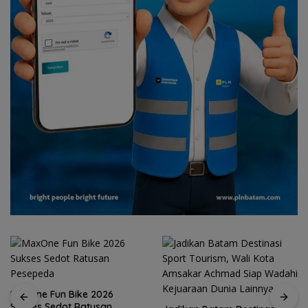
MaxOne Fun Bike 2026
Sukses Sedot Ratusan