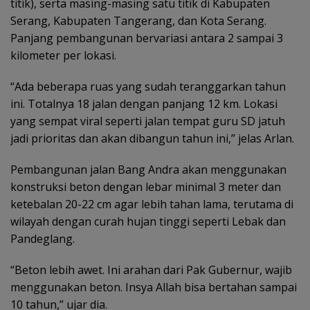
titik), serta masing-masing satu titik di Kabupaten
Serang, Kabupaten Tangerang, dan Kota Serang.
Panjang pembangunan bervariasi antara 2 sampai 3
kilometer per lokasi.
“Ada beberapa ruas yang sudah teranggarkan tahun
ini. Totalnya 18 jalan dengan panjang 12 km. Lokasi
yang sempat viral seperti jalan tempat guru SD jatuh
jadi prioritas dan akan dibangun tahun ini,” jelas Arlan.
Pembangunan jalan Bang Andra akan menggunakan
konstruksi beton dengan lebar minimal 3 meter dan
ketebalan 20-22 cm agar lebih tahan lama, terutama di
wilayah dengan curah hujan tinggi seperti Lebak dan
Pandeglang.
“Beton lebih awet. Ini arahan dari Pak Gubernur, wajib
menggunakan beton. Insya Allah bisa bertahan sampai
10 tahun,” ujar dia.