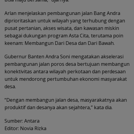
Arlan menjelaskan pembangunan jalan Bang Andra
diprioritaskan untuk wilayah yang terhubung dengan
pusat pertanian, akses wisata, dan kawasan miskin
sebagai dukungan program Asta Cita, terutama poin
keenam: Membangun Dari Desa dan Dari Bawah.
Gubernur Banten Andra Soni mengatakan akselerasi
pembangunan jalan poros desa bertujuan membangun
konektivitas antara wilayah perkotaan dan perdesaan
untuk mendorong pertumbuhan ekonomi masyarakat
desa.
“Dengan membangun jalan desa, masyarakatnya akan
produktif dan desanya akan sejahtera,” kata dia.
Sumber: Antara
Editor: Novia Rizka