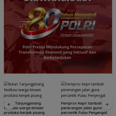
Rutan Tanjungpinang
Pemprov Kepri tambah
fasilitasi warga binaan
penerangan jalan guna
produksi keripik pisang
percantik Pulau Penyengat