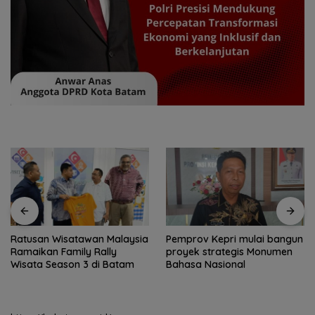
Ratusan Wisatawan Malaysia
Pemprov Kepri mulai bangun
Ramaikan Family Rally
proyek strategis Monumen
Wisata Season 3 di Batam
Bahasa Nasional