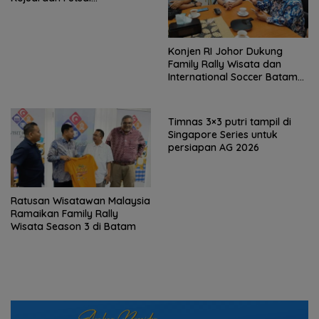
Internasional
Konjen RI Johor Dukung
Family Rally Wisata dan
International Soccer Batam
Cup 2026
Timnas 3×3 putri tampil di
Singapore Series untuk
persiapan AG 2026
Ratusan Wisatawan Malaysia
Ramaikan Family Rally
Wisata Season 3 di Batam