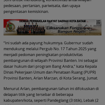
pedesaan, pertanian, pariwisata, dan upaya
pengentasan kemiskinan.
“Ini sudah ada payung hukumnya. Gubernur sudah
mendukung melalui Pergub No. 17 Tahun 2025 yang
menjadi pedoman peningkatan produktivitas
pembangunan di wilayah Provinsi Banten. Ini sebagai
dasar hukum dari program Bang Andra,” kata Kepala
Dinas Pekerjaan Umum dan Penataan Ruang (PUPR)
Provinsi Banten, Arlan Marzan, di Kota Serang, Jumat.
Menurut Arlan, pembangunan tahun ini difokuskan di
delapan titik yang tersebar di beberapa
kabupaten/kota, seperti Pandeglang (3 titik), Lebak (2