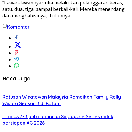
“Lawan-lawannya suka melakukan pelanggaran keras,
satu, dua, tiga, sampai berkali-kali. Mereka menendang
dan menghabisinya,” tutupnya.
Komentar
Baca Juga
Ratusan Wisatawan Malaysia Ramaikan Family Rally
Wisata Season 3 di Batam
Timnas 3×3 putri tampil di Singapore Series untuk
persiapan AG 2026