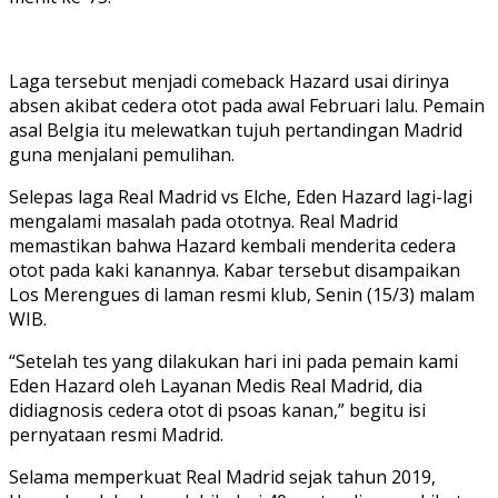
Laga tersebut menjadi comeback Hazard usai dirinya
absen akibat cedera otot pada awal Februari lalu. Pemain
asal Belgia itu melewatkan tujuh pertandingan Madrid
guna menjalani pemulihan.
Selepas laga Real Madrid vs Elche, Eden Hazard lagi-lagi
mengalami masalah pada ototnya. Real Madrid
memastikan bahwa Hazard kembali menderita cedera
otot pada kaki kanannya. Kabar tersebut disampaikan
Los Merengues di laman resmi klub, Senin (15/3) malam
WIB.
“Setelah tes yang dilakukan hari ini pada pemain kami
Eden Hazard oleh Layanan Medis Real Madrid, dia
didiagnosis cedera otot di psoas kanan,” begitu isi
pernyataan resmi Madrid.
Selama memperkuat Real Madrid sejak tahun 2019,