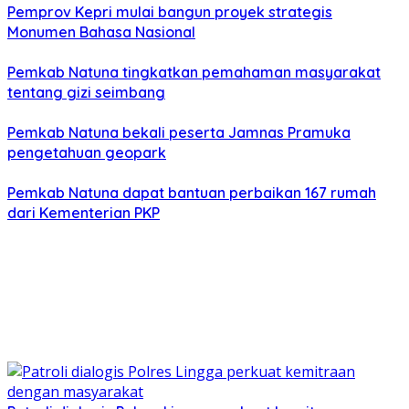
Pemprov Kepri mulai bangun proyek strategis
Monumen Bahasa Nasional
Pemkab Natuna tingkatkan pemahaman masyarakat
tentang gizi seimbang
Pemkab Natuna bekali peserta Jamnas Pramuka
pengetahuan geopark
Pemkab Natuna dapat bantuan perbaikan 167 rumah
dari Kementerian PKP