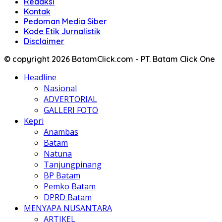
Redaksi
Kontak
Pedoman Media Siber
Kode Etik Jurnalistik
Disclaimer
© copyright 2026 BatamClick.com - PT. Batam Click One
Headline
Nasional
ADVERTORIAL
GALLERI FOTO
Kepri
Anambas
Batam
Natuna
Tanjungpinang
BP Batam
Pemko Batam
DPRD Batam
MENYAPA NUSANTARA
ARTIKEL