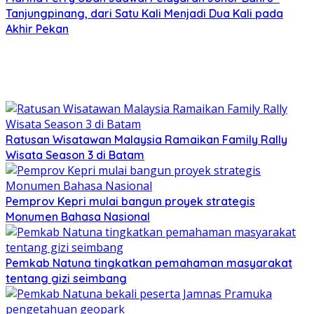
Tanjungpinang, dari Satu Kali Menjadi Dua Kali pada
Akhir Pekan
Ratusan Wisatawan Malaysia Ramaikan Family Rally
Wisata Season 3 di Batam
Pemprov Kepri mulai bangun proyek strategis
Monumen Bahasa Nasional
Pemkab Natuna tingkatkan pemahaman masyarakat
tentang gizi seimbang