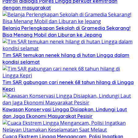
Patroli dialogis Polres Lingga perkuat kemitraan
dengan masyarakat
Belanja Perlengkapan Sekolah di Gramedia Sekarang!
Bisa Menang Mobil dan Liburan ke Jepang
Tim SAR temukan nenek hilang di hutan Lingga dalam
kondisi selamat
Tim SAR gabungan cari nenek 68 tahun hilang di Lingga
Kepri
Kawasan Konservasi Lingga Disiapkan, Lindungi Laut
dan Jaga Ekonomi Masyarakat Pesisir
Cuaca Ekstrem Lingga Mengancam, Polisi Ingatkan