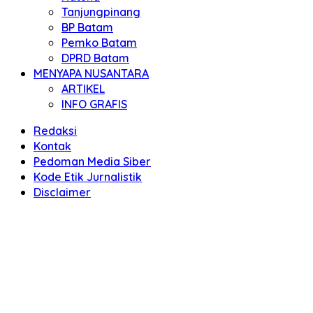
Tanjungpinang
BP Batam
Pemko Batam
DPRD Batam
MENYAPA NUSANTARA
ARTIKEL
INFO GRAFIS
Redaksi
Kontak
Pedoman Media Siber
Kode Etik Jurnalistik
Disclaimer