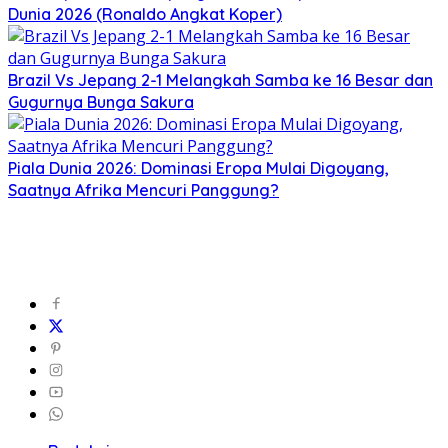
Dunia 2026 (Ronaldo Angkat Koper)
Brazil Vs Jepang 2-1 Melangkah Samba ke 16 Besar dan
Gugurnya Bunga Sakura
Piala Dunia 2026: Dominasi Eropa Mulai Digoyang,
Saatnya Afrika Mencuri Panggung?