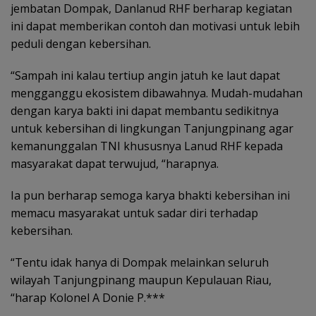
jembatan Dompak, Danlanud RHF berharap kegiatan
ini dapat memberikan contoh dan motivasi untuk lebih
peduli dengan kebersihan.
“Sampah ini kalau tertiup angin jatuh ke laut dapat
mengganggu ekosistem dibawahnya. Mudah-mudahan
dengan karya bakti ini dapat membantu sedikitnya
untuk kebersihan di lingkungan Tanjungpinang agar
kemanunggalan TNI khususnya Lanud RHF kepada
masyarakat dapat terwujud, “harapnya.
Ia pun berharap semoga karya bhakti kebersihan ini
memacu masyarakat untuk sadar diri terhadap
kebersihan.
“Tentu idak hanya di Dompak melainkan seluruh
wilayah Tanjungpinang maupun Kepulauan Riau,
“harap Kolonel A Donie P.***