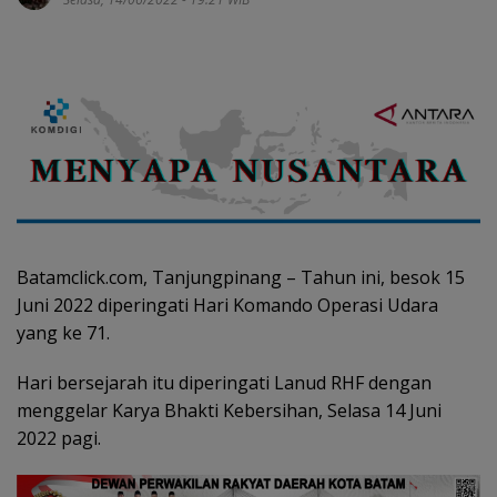
Batamclick.com, Tanjungpinang – Tahun ini, besok 15
Juni 2022 diperingati Hari Komando Operasi Udara
yang ke 71.
Hari bersejarah itu diperingati Lanud RHF dengan
menggelar Karya Bhakti Kebersihan, Selasa 14 Juni
2022 pagi.