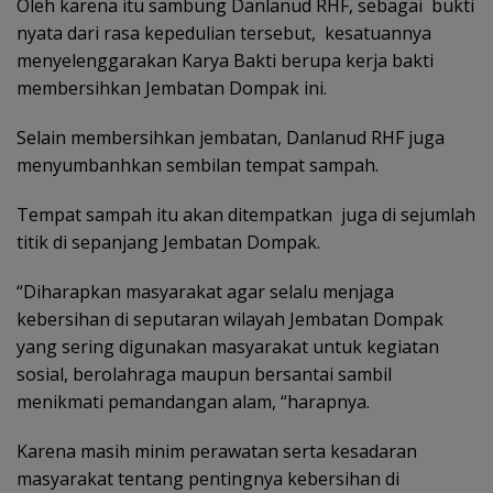
Oleh karena itu sambung Danlanud RHF, sebagai bukti
nyata dari rasa kepedulian tersebut, kesatuannya
menyelenggarakan Karya Bakti berupa kerja bakti
membersihkan Jembatan Dompak ini.
Selain membersihkan jembatan, Danlanud RHF juga
menyumbanhkan sembilan tempat sampah.
Tempat sampah itu akan ditempatkan juga di sejumlah
titik di sepanjang Jembatan Dompak.
“Diharapkan masyarakat agar selalu menjaga
kebersihan di seputaran wilayah Jembatan Dompak
yang sering digunakan masyarakat untuk kegiatan
sosial, berolahraga maupun bersantai sambil
menikmati pemandangan alam, “harapnya.
Karena masih minim perawatan serta kesadaran
masyarakat tentang pentingnya kebersihan di