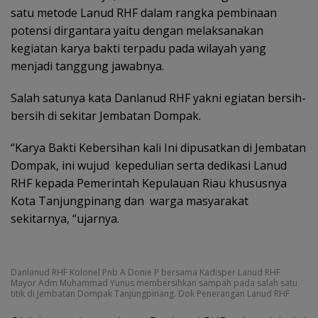
satu metode Lanud RHF dalam rangka pembinaan
potensi dirgantara yaitu dengan melaksanakan
kegiatan karya bakti terpadu pada wilayah yang
menjadi tanggung jawabnya.
Salah satunya kata Danlanud RHF yakni egiatan bersih-
bersih di sekitar Jembatan Dompak.
“Karya Bakti Kebersihan kali Ini dipusatkan di Jembatan
Dompak, ini wujud kepedulian serta dedikasi Lanud
RHF kepada Pemerintah Kepulauan Riau khususnya
Kota Tanjungpinang dan warga masyarakat
sekitarnya, “ujarnya.
Danlanud RHF Kolonel Pnb A Donie P bersama Kadisper Lanud RHF
Mayor Adm Muhammad Yunus membersihkan sampah pada salah satu
titik di Jembatan Dompak Tanjungpinang. Dok Penerangan Lanud RHF