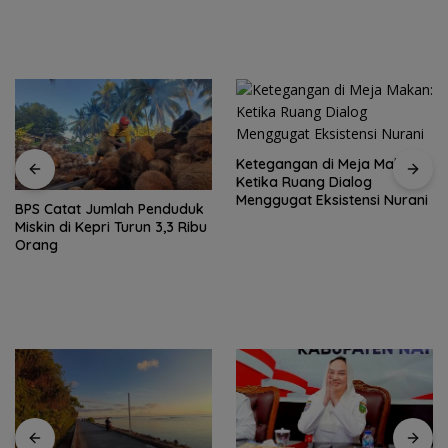
Ketegangan di Meja Makan:
Ketika Ruang Dialog
Menggugat Eksistensi Nurani
BPS Catat Jumlah Penduduk
Miskin di Kepri Turun 3,3 Ribu
Orang