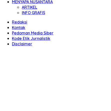
MENYAPA NUSANTARA
ARTIKEL
INFO GRAFIS
Redaksi
Kontak
Pedoman Media Siber
Kode Etik Jurnalistik
Disclaimer