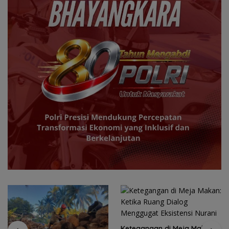
Ketegangan di Meja Makan: