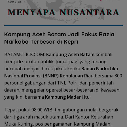
Kampung Aceh Batam Jadi Fokus Razia
Narkoba Terbesar di Kepri
BATAMCLICK.COM:
Kampung Aceh Batam
kembali
menjadi sorotan publik. Jumat pagi yang tenang
berubah menjadi hiruk pikuk ketika
Badan Narkotika
Nasional Provinsi (BNNP) Kepulauan Riau
bersama 300
personel gabungan dari TNI, Polri, dan pemerintah
daerah, menggelar operasi besar-besaran di kawasan
yang kini bernama
Kampung Madani
itu.
Tepat pukul 08.00 WIB, tim gabungan mulai bergerak
dari tiga arah masuk utama. Dari Kantor Kelurahan
Muka Kuning, pos pengamanan Kampung Madani,