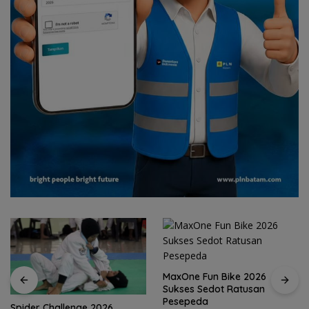
MaxOne Fun Bike 2026
Sukses Sedot Ratusan
Pesepeda
Spider Challenge 2026