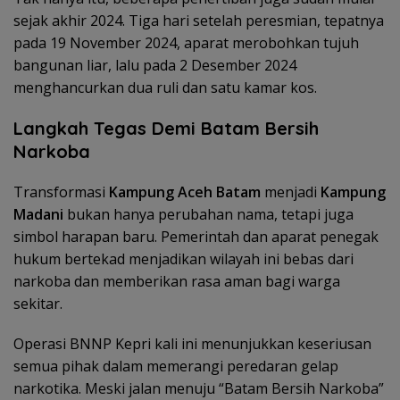
sejak akhir 2024. Tiga hari setelah peresmian, tepatnya
pada 19 November 2024, aparat merobohkan tujuh
bangunan liar, lalu pada 2 Desember 2024
menghancurkan dua ruli dan satu kamar kos.
Langkah Tegas Demi Batam Bersih
Narkoba
Transformasi
Kampung Aceh Batam
menjadi
Kampung
Madani
bukan hanya perubahan nama, tetapi juga
simbol harapan baru. Pemerintah dan aparat penegak
hukum bertekad menjadikan wilayah ini bebas dari
narkoba dan memberikan rasa aman bagi warga
sekitar.
Operasi BNNP Kepri kali ini menunjukkan keseriusan
semua pihak dalam memerangi peredaran gelap
narkotika. Meski jalan menuju “Batam Bersih Narkoba”