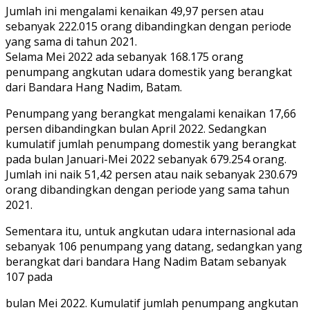
Jumlah ini mengalami kenaikan 49,97 persen atau
sebanyak 222.015 orang dibandingkan dengan periode
yang sama di tahun 2021.
Selama Mei 2022 ada sebanyak 168.175 orang
penumpang angkutan udara domestik yang berangkat
dari Bandara Hang Nadim, Batam.
Penumpang yang berangkat mengalami kenaikan 17,66
persen dibandingkan bulan April 2022. Sedangkan
kumulatif jumlah penumpang domestik yang berangkat
pada bulan Januari-Mei 2022 sebanyak 679.254 orang.
Jumlah ini naik 51,42 persen atau naik sebanyak 230.679
orang dibandingkan dengan periode yang sama tahun
2021.
Sementara itu, untuk angkutan udara internasional ada
sebanyak 106 penumpang yang datang, sedangkan yang
berangkat dari bandara Hang Nadim Batam sebanyak
107 pada
bulan Mei 2022. Kumulatif jumlah penumpang angkutan