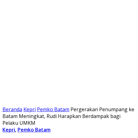
Beranda
Kepri
Pemko Batam
Pergerakan Penumpang ke
Batam Meningkat, Rudi Harapkan Berdampak bagi
Pelaku UMKM
Kepri
,
Pemko Batam