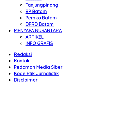
Tanjungpinang
BP Batam
Pemko Batam
DPRD Batam
MENYAPA NUSANTARA
ARTIKEL
INFO GRAFIS
Redaksi
Kontak
Pedoman Media Siber
Kode Etik Jurnalistik
Disclaimer