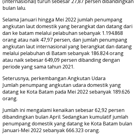
(internasional) turun sebesar 27,87 persen dibandingkan
bulan lalu.
Selama Januari hingga Mei 2022 jumlah penumpang
angkutan laut domestik yang berangkat dan datang dari
dan ke batam melalui pelabuhan sebanyak 1.194.868
orang atau naik 47,97 persen, dan jumlah penumpang
angkutan laut internasional yang berangkat dan datang
melalui pelabuhan di Batam sebanyak 186.824 orang
atau naik sebesar 649,09 persen dibanding dengan
periode yang sama tahun 2021.
Seterusnya, perkembangan Angkutan Udara
Jumlah penumpang angkutan udara domestik yang
datang ke Kota Batam pada Mei 2022 sebanyak 189.626
orang.
Jumlah ini mengalami kenaikan sebesar 62,92 persen
dibandingkan bulan April. Sedangkan kumulatif jumlah
penumpang domestik yang datang ke Kota Batam bulan
Januari-Mei 2022 sebanyak 666.323 orang.