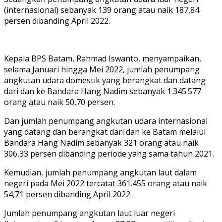
(internasional) sebanyak 139 orang atau naik 187,84
persen dibanding April 2022.
Kepala BPS Batam, Rahmad Iswanto, menyampaikan,
selama Januari hingga Mei 2022, jumlah penumpang
angkutan udara domestik yang berangkat dan datang
dari dan ke Bandara Hang Nadim sebanyak 1.345.577
orang atau naik 50,70 persen.
Dan jumlah penumpang angkutan udara internasional
yang datang dan berangkat dari dan ke Batam melalui
Bandara Hang Nadim sebanyak 321 orang atau naik
306,33 persen dibanding periode yang sama tahun 2021.
Kemudian, jumlah penumpang angkutan laut dalam
negeri pada Mei 2022 tercatat 361.455 orang atau naik
54,71 persen dibanding April 2022.
Jumlah penumpang angkutan laut luar negeri