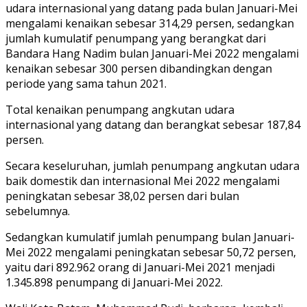
udara internasional yang datang pada bulan Januari-Mei
mengalami kenaikan sebesar 314,29 persen, sedangkan
jumlah kumulatif penumpang yang berangkat dari
Bandara Hang Nadim bulan Januari-Mei 2022 mengalami
kenaikan sebesar 300 persen dibandingkan dengan
periode yang sama tahun 2021.
Total kenaikan penumpang angkutan udara
internasional yang datang dan berangkat sebesar 187,84
persen.
Secara keseluruhan, jumlah penumpang angkutan udara
baik domestik dan internasional Mei 2022 mengalami
peningkatan sebesar 38,02 persen dari bulan
sebelumnya.
Sedangkan kumulatif jumlah penumpang bulan Januari-
Mei 2022 mengalami peningkatan sebesar 50,72 persen,
yaitu dari 892.962 orang di Januari-Mei 2021 menjadi
1.345.898 penumpang di Januari-Mei 2022.