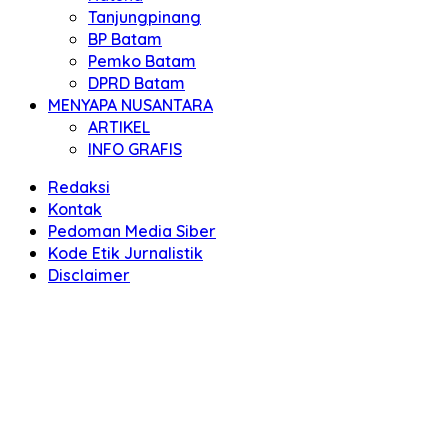
Tanjungpinang
BP Batam
Pemko Batam
DPRD Batam
MENYAPA NUSANTARA
ARTIKEL
INFO GRAFIS
Redaksi
Kontak
Pedoman Media Siber
Kode Etik Jurnalistik
Disclaimer