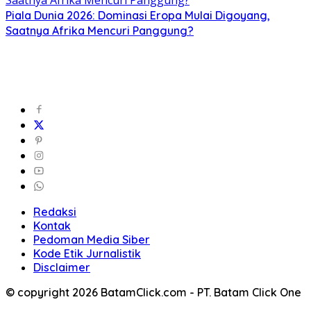
Piala Dunia 2026: Dominasi Eropa Mulai Digoyang,
Saatnya Afrika Mencuri Panggung?
Redaksi
Kontak
Pedoman Media Siber
Kode Etik Jurnalistik
Disclaimer
© copyright 2026 BatamClick.com - PT. Batam Click One