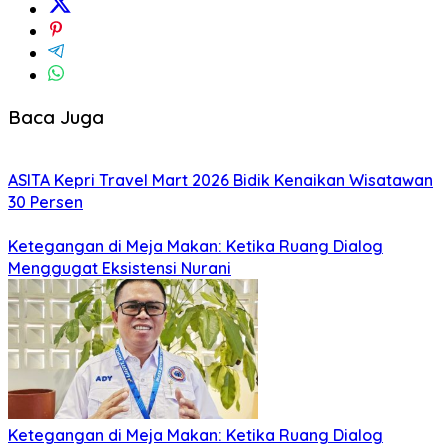
Baca Juga
ASITA Kepri Travel Mart 2026 Bidik Kenaikan Wisatawan
30 Persen
Ketegangan di Meja Makan: Ketika Ruang Dialog
Menggugat Eksistensi Nurani
Ketegangan di Meja Makan: Ketika Ruang Dialog