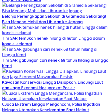
Belanja Perlengkapan Sekolah di Gramedia Sekarang!
Bisa Menang Mobil dan Liburan ke Jepang
Tim SAR temukan nenek hilang di hutan Lingga dalam
kondisi selamat
Tim SAR gabungan cari nenek 68 tahun hilang di Lingga
Kepri
Kawasan Konservasi Lingga Disiapkan, Lindungi Laut
dan Jaga Ekonomi Masyarakat Pesisir
Cuaca Ekstrem Lingga Mengancam, Polisi Ingatkan
Nelayan Utamakan Keselamatan Saat Melaut