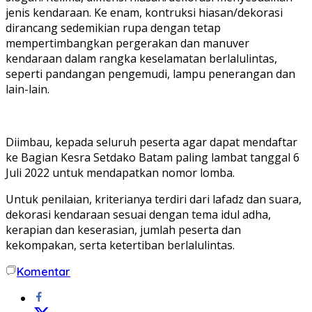
jenis kendaraan. Ke enam, kontruksi hiasan/dekorasi
dirancang sedemikian rupa dengan tetap
mempertimbangkan pergerakan dan manuver
kendaraan dalam rangka keselamatan berlalulintas,
seperti pandangan pengemudi, lampu penerangan dan
lain-lain.
Diimbau, kepada seluruh peserta agar dapat mendaftar
ke Bagian Kesra Setdako Batam paling lambat tanggal 6
Juli 2022 untuk mendapatkan nomor lomba.
Untuk penilaian, kriterianya terdiri dari lafadz dan suara,
dekorasi kendaraan sesuai dengan tema idul adha,
kerapian dan keserasian, jumlah peserta dan
kekompakan, serta ketertiban berlalulintas.
Komentar