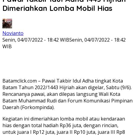
Dimeriahkan Lomba Mobil Hias
Novianto
Senin, 04/07/2022 - 18:42 WIB
Senin, 04/07/2022 - 18:42
WIB
Batamclick.com – Pawai Takbir Idul Adha tingkat Kota
Batam Tahun 2022/1443 Hijriah akan digelar, Sabtu (9/6).
Rencananya pawai, akan dilepas langsung Wali Kota
Batam Muhammad Rudi dan Forum Komunikasi Pimpinan
Daerah (Forkompinda).
Kegiatan ini dimeriahkan lomba mobil atau kendaraan
hias dengan total hadiah Rp36 juta, dengan rincian,
untuk juara I Rp12 juta, juara II Rp10 juta, juara III Rp8