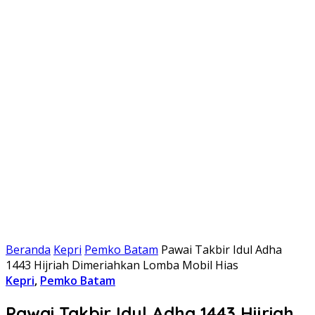
Beranda
Kepri
Pemko Batam
Pawai Takbir Idul Adha
1443 Hijriah Dimeriahkan Lomba Mobil Hias
Kepri
,
Pemko Batam
Pawai Takbir Idul Adha 1443 Hijriah