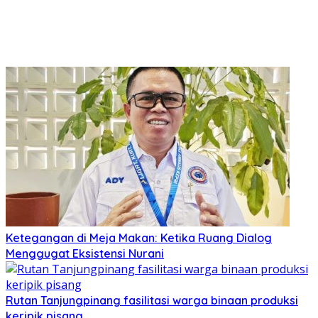
Ketegangan di Meja Makan: Ketika Ruang Dialog
Menggugat Eksistensi Nurani
Rutan Tanjungpinang fasilitasi warga binaan produksi
keripik pisang