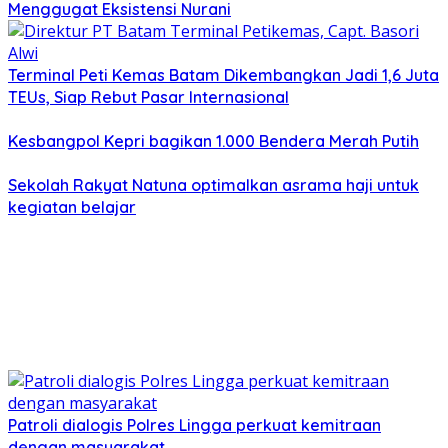
Menggugat Eksistensi Nurani
Terminal Peti Kemas Batam Dikembangkan Jadi 1,6 Juta
TEUs, Siap Rebut Pasar Internasional
Kesbangpol Kepri bagikan 1.000 Bendera Merah Putih
Sekolah Rakyat Natuna optimalkan asrama haji untuk
kegiatan belajar
Patroli dialogis Polres Lingga perkuat kemitraan
dengan masyarakat