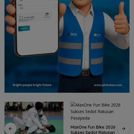
MaxOne Fun Bike 2026
Sukses Sedot Ratusan