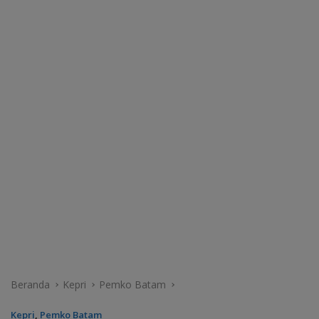
Beranda
Kepri
Pemko Batam
Kepri
,
Pemko Batam