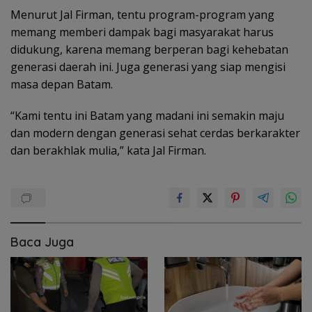
Menurut Jal Firman, tentu program-program yang
memang memberi dampak bagi masyarakat harus
didukung, karena memang berperan bagi kehebatan
generasi daerah ini. Juga generasi yang siap mengisi
masa depan Batam.
“Kami tentu ini Batam yang madani ini semakin maju
dan modern dengan generasi sehat cerdas berkarakter
dan berakhlak mulia,” kata Jal Firman.
Baca Juga