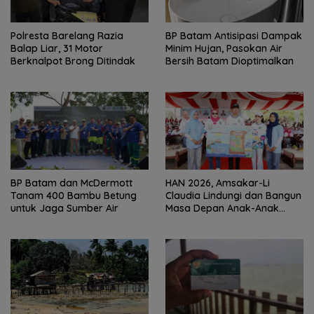
Polresta Barelang Razia
BP Batam Antisipasi Dampak
Balap Liar, 31 Motor
Minim Hujan, Pasokan Air
Berknalpot Brong Ditindak
Bersih Batam Dioptimalkan
BP Batam dan McDermott
HAN 2026, Amsakar-Li
Tanam 400 Bambu Betung
Claudia Lindungi dan Bangun
untuk Jaga Sumber Air
Masa Depan Anak-Anak
Batam