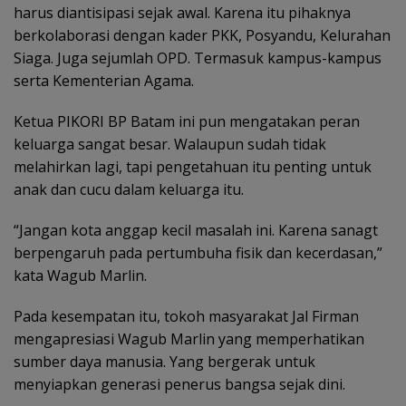
harus diantisipasi sejak awal. Karena itu pihaknya
berkolaborasi dengan kader PKK, Posyandu, Kelurahan
Siaga. Juga sejumlah OPD. Termasuk kampus-kampus
serta Kementerian Agama.
Ketua PIKORI BP Batam ini pun mengatakan peran
keluarga sangat besar. Walaupun sudah tidak
melahirkan lagi, tapi pengetahuan itu penting untuk
anak dan cucu dalam keluarga itu.
“Jangan kota anggap kecil masalah ini. Karena sanagt
berpengaruh pada pertumbuha fisik dan kecerdasan,”
kata Wagub Marlin.
Pada kesempatan itu, tokoh masyarakat Jal Firman
mengapresiasi Wagub Marlin yang memperhatikan
sumber daya manusia. Yang bergerak untuk
menyiapkan generasi penerus bangsa sejak dini.