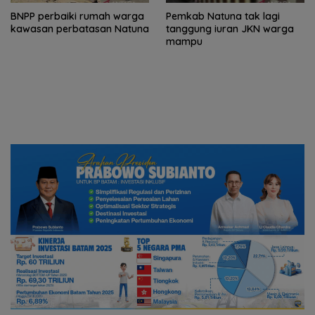
BNPP perbaiki rumah warga
Pemkab Natuna tak lagi
kawasan perbatasan Natuna
tanggung iuran JKN warga
mampu