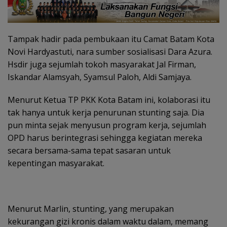
Tampak hadir pada pembukaan itu Camat Batam Kota
Novi Hardyastuti, nara sumber sosialisasi Dara Azura.
Hsdir juga sejumlah tokoh masyarakat Jal Firman,
Iskandar Alamsyah, Syamsul Paloh, Aldi Samjaya.
Menurut Ketua TP PKK Kota Batam ini, kolaborasi itu
tak hanya untuk kerja penurunan stunting saja. Dia
pun minta sejak menyusun program kerja, sejumlah
OPD harus berintegrasi sehingga kegiatan mereka
secara bersama-sama tepat sasaran untuk
kepentingan masyarakat.
Menurut Marlin, stunting, yang merupakan
kekurangan gizi kronis dalam waktu dalam, memang