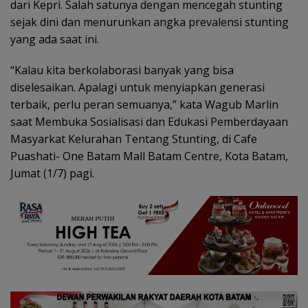
dari Kepri. Salah satunya dengan mencegah stunting
sejak dini dan menurunkan angka prevalensi stunting
yang ada saat ini.
“Kalau kita berkolaborasi banyak yang bisa
diselesaikan. Apalagi untuk menyiapkan generasi
terbaik, perlu peran semuanya,” kata Wagub Marlin
saat Membuka Sosialisasi dan Edukasi Pemberdayaan
Masyarkat Kelurahan Tentang Stunting, di Cafe
Puashati- One Batam Mall Batam Centre, Kota Batam,
Jumat (1/7) pagi.