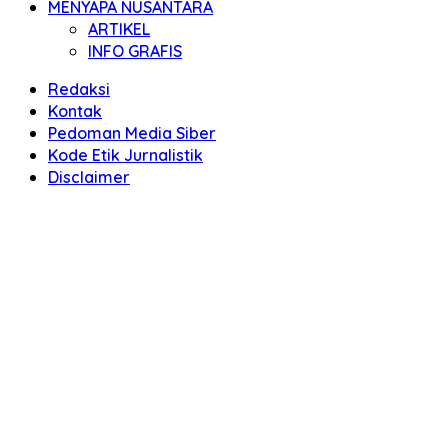
MENYAPA NUSANTARA
ARTIKEL
INFO GRAFIS
Redaksi
Kontak
Pedoman Media Siber
Kode Etik Jurnalistik
Disclaimer