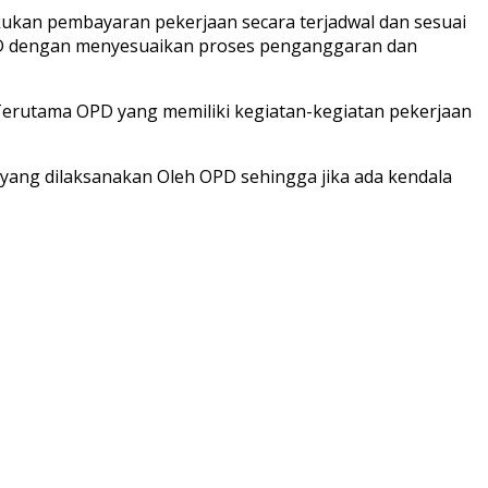
ukan pembayaran pekerjaan secara terjadwal dan sesuai
PD dengan menyesuaikan proses penganggaran dan
Terutama OPD yang memiliki kegiatan-kegiatan pekerjaan
 yang dilaksanakan Oleh OPD sehingga jika ada kendala