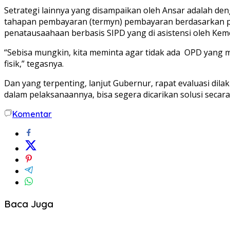
Setrategi lainnya yang disampaikan oleh Ansar adalah d
tahapan pembayaran (termyn) pembayaran berdasarkan p
penatausaahaan berbasis SIPD yang di asistensi oleh Kem
“Sebisa mungkin, kita meminta agar tidak ada OPD yang 
fisik,” tegasnya.
Dan yang terpenting, lanjut Gubernur, rapat evaluasi dil
dalam pelaksanaannya, bisa segera dicarikan solusi secara
Komentar
Baca Juga