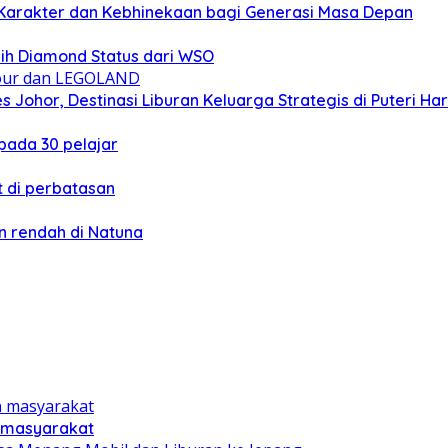
Karakter dan Kebhinekaan bagi Generasi Masa Depan
ih Diamond Status dari WSO
 Johor, Destinasi Liburan Keluarga Strategis di Puteri Ha
ada 30 pelajar
 di perbatasan
 rendah di Natuna
n masyarakat