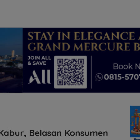
Kabur, Belasan Konsumen