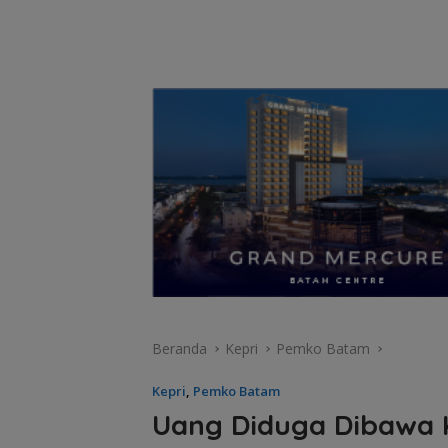
Beranda
Kepri
Pemko Batam
Kepri
,
Pemko Batam
Uang Diduga Dibawa 