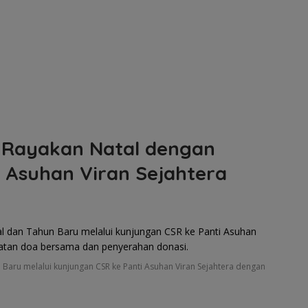
m Rayakan Natal dengan
i Asuhan Viran Sejahtera
 Baru melalui kunjungan CSR ke Panti Asuhan Viran Sejahtera dengan