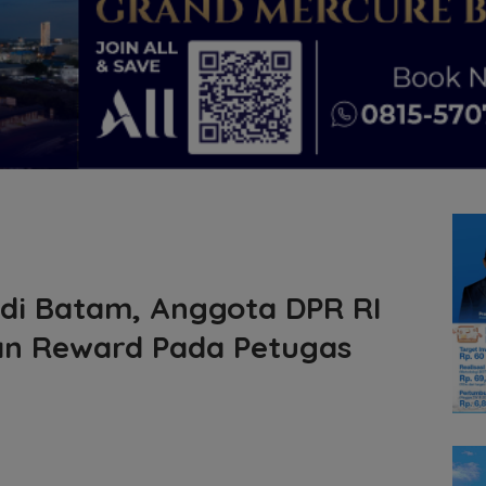
di Batam, Anggota DPR RI
an Reward Pada Petugas