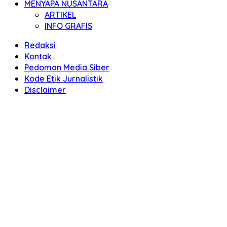
MENYAPA NUSANTARA
ARTIKEL
INFO GRAFIS
Redaksi
Kontak
Pedoman Media Siber
Kode Etik Jurnalistik
Disclaimer