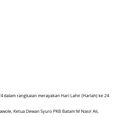
 dalam rangkaian merayakan Hari Lahir (Harlah) ke 24
awole, Ketua Dewan Syuro PKB Batam M Nasir Ali,