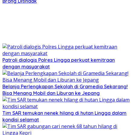
Brong Ditindak
Patroli dialogis Polres Lingga perkuat kemitraan
dengan masyarakat
Belanja Perlengkapan Sekolah di Gramedia Sekarang!
Bisa Menang Mobil dan Liburan ke Jepang
Tim SAR temukan nenek hilang di hutan Lingga dalam
kondisi selamat