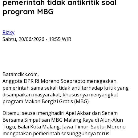
pemerintah tidak antikritik soal
program MBG
Rizky
Sabtu, 20/06/2026 - 19:55 WIB
Batamclick.com,
Anggota DPR RI Moreno Soeprapto menegaskan
pemerintah sama sekali tidak anti terhadap kritik yang
disampaikan masyarakat, khususnya menyangkut
program Makan Bergizi Gratis (MBG).
Ditemui seusai menghadiri Apel Akbar dan Senam
Bersama Simpatisan MBG Malang Raya di Alun-Alun
Tugu, Balai Kota Malang, Jawa Timur, Sabtu, Moreno
mengatakan pemerintah sesungguhnya terus