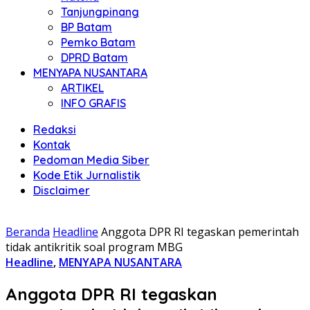
Tanjungpinang
BP Batam
Pemko Batam
DPRD Batam
MENYAPA NUSANTARA
ARTIKEL
INFO GRAFIS
Redaksi
Kontak
Pedoman Media Siber
Kode Etik Jurnalistik
Disclaimer
Beranda
Headline
Anggota DPR RI tegaskan pemerintah
tidak antikritik soal program MBG
Headline
,
MENYAPA NUSANTARA
Anggota DPR RI tegaskan