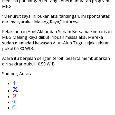
memiliki pandangan tentang kebermanfaatan program
MBG.
“Menurut saya ini bukan aksi tandingan, ini spontanitas
dari masyarakat Malang Raya,” tuturnya.
Pelaksanaan Apel Akbar dan Senam Bersama Simpatisan
MBG Malang Raya diikuti ribuan massa aksi. Mereka
sudah memadati kawasan Alun-Alun Tugu sejak sekitar
pukul 06.30 WIB.
Acara itu berjalan dengan terbit, peserta membubarkan
diri sekitar pukul 10.50 WIB.
Sumber, Antara