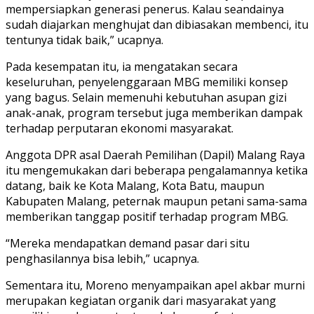
mempersiapkan generasi penerus. Kalau seandainya
sudah diajarkan menghujat dan dibiasakan membenci, itu
tentunya tidak baik,” ucapnya.
Pada kesempatan itu, ia mengatakan secara
keseluruhan, penyelenggaraan MBG memiliki konsep
yang bagus. Selain memenuhi kebutuhan asupan gizi
anak-anak, program tersebut juga memberikan dampak
terhadap perputaran ekonomi masyarakat.
Anggota DPR asal Daerah Pemilihan (Dapil) Malang Raya
itu mengemukakan dari beberapa pengalamannya ketika
datang, baik ke Kota Malang, Kota Batu, maupun
Kabupaten Malang, peternak maupun petani sama-sama
memberikan tanggap positif terhadap program MBG.
“Mereka mendapatkan demand pasar dari situ
penghasilannya bisa lebih,” ucapnya.
Sementara itu, Moreno menyampaikan apel akbar murni
merupakan kegiatan organik dari masyarakat yang