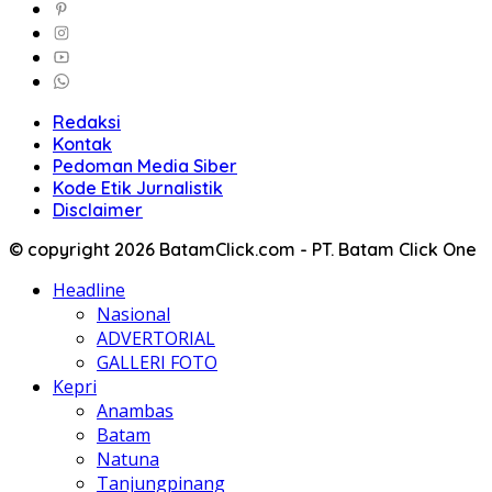
Redaksi
Kontak
Pedoman Media Siber
Kode Etik Jurnalistik
Disclaimer
© copyright 2026 BatamClick.com - PT. Batam Click One
Headline
Nasional
ADVERTORIAL
GALLERI FOTO
Kepri
Anambas
Batam
Natuna
Tanjungpinang