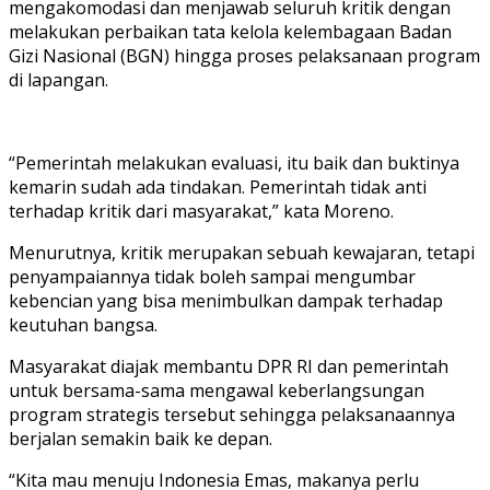
mengakomodasi dan menjawab seluruh kritik dengan
melakukan perbaikan tata kelola kelembagaan Badan
Gizi Nasional (BGN) hingga proses pelaksanaan program
di lapangan.
“Pemerintah melakukan evaluasi, itu baik dan buktinya
kemarin sudah ada tindakan. Pemerintah tidak anti
terhadap kritik dari masyarakat,” kata Moreno.
Menurutnya, kritik merupakan sebuah kewajaran, tetapi
penyampaiannya tidak boleh sampai mengumbar
kebencian yang bisa menimbulkan dampak terhadap
keutuhan bangsa.
Masyarakat diajak membantu DPR RI dan pemerintah
untuk bersama-sama mengawal keberlangsungan
program strategis tersebut sehingga pelaksanaannya
berjalan semakin baik ke depan.
“Kita mau menuju Indonesia Emas, makanya perlu