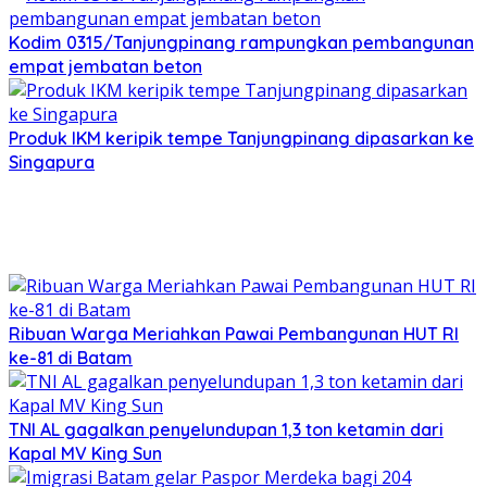
Kodim 0315/Tanjungpinang rampungkan pembangunan
empat jembatan beton
Produk IKM keripik tempe Tanjungpinang dipasarkan ke
Singapura
Ribuan Warga Meriahkan Pawai Pembangunan HUT RI
ke-81 di Batam
TNI AL gagalkan penyelundupan 1,3 ton ketamin dari
Kapal MV King Sun