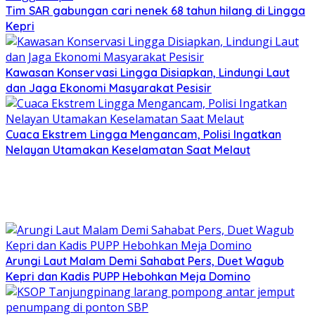
Tim SAR gabungan cari nenek 68 tahun hilang di Lingga
Kepri
Kawasan Konservasi Lingga Disiapkan, Lindungi Laut
dan Jaga Ekonomi Masyarakat Pesisir
Cuaca Ekstrem Lingga Mengancam, Polisi Ingatkan
Nelayan Utamakan Keselamatan Saat Melaut
Arungi Laut Malam Demi Sahabat Pers, Duet Wagub
Kepri dan Kadis PUPP Hebohkan Meja Domino