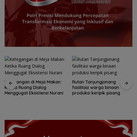
Ketegangan di Meja Makan:
Rutan Tanjungpinang
Ketika Ruang Dialog
fasilitasi warga binaan
Menggugat Eksistensi Nurani
produksi keripik pisang