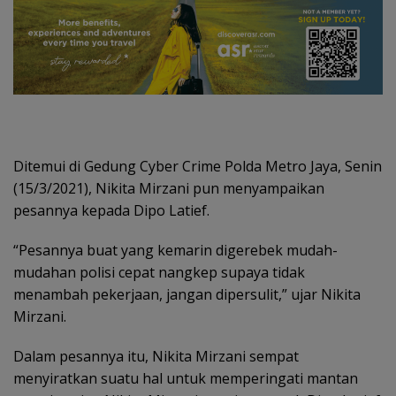
Ditemui di Gedung Cyber Crime Polda Metro Jaya, Senin
(15/3/2021), Nikita Mirzani pun menyampaikan
pesannya kepada Dipo Latief.
“Pesannya buat yang kemarin digerebek mudah-
mudahan polisi cepat nangkep supaya tidak
menambah pekerjaan, jangan dipersulit,” ujar Nikita
Mirzani.
Dalam pesannya itu, Nikita Mirzani sempat
menyiratkan suatu hal untuk memperingati mantan