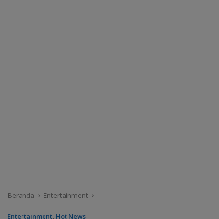
Beranda
Entertainment
Entertainment
,
Hot News