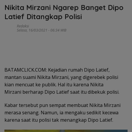
Nikita Mirzani Ngarep Banget Dipo
Latief Ditangkap Polisi
Redaksi
Selasa, 16/03/2021 - 06:34 WIB
BATAMCLICK.COM: Kejadian rumah Dipo Latief,
mantan suami Nikita Mirzani, yang digerebek polisi
kian mencuat ke publik. Hal itu karena Nikita
Mirzani berharap Dipo Latief saat itu dibekuk polisi.
Kabar tersebut pun sempat membuat Nikita Mirzani
merasa senang. Namun, ia mengaku sedikit kecewa
karena saat itu polisi tak menangkap Dipo Latief.