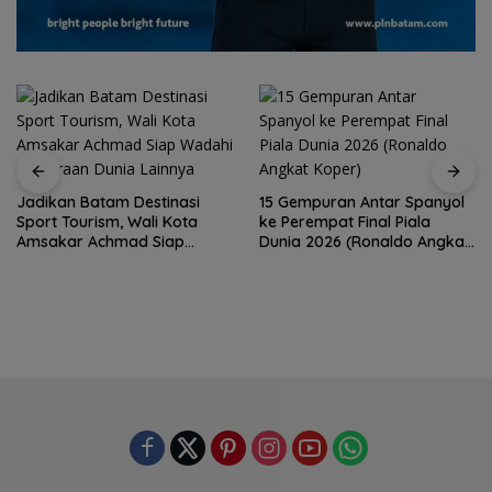
Jadikan Batam Destinasi
15 Gempuran Antar Spanyol
Sport Tourism, Wali Kota
ke Perempat Final Piala
Amsakar Achmad Siap
Dunia 2026 (Ronaldo Angkat
Wadahi Kejuaraan Dunia
Koper)
Lainnya