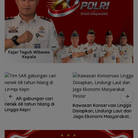
Tim SAR gabungan cari
nenek 68 tahun hilang di
Kawasan Konservasi Lingga
Lingga Kepri
Disiapkan, Lindungi Laut dan
Jaga Ekonomi Masyarakat
Pesisir