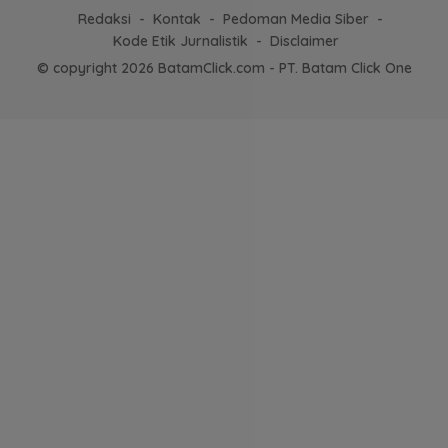
Redaksi
Kontak
Pedoman Media Siber
Kode Etik Jurnalistik
Disclaimer
© copyright 2026 BatamClick.com - PT. Batam Click One