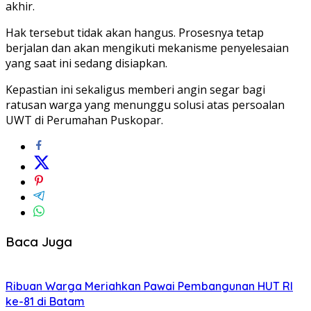
akhir.
Hak tersebut tidak akan hangus. Prosesnya tetap
berjalan dan akan mengikuti mekanisme penyelesaian
yang saat ini sedang disiapkan.
Kepastian ini sekaligus memberi angin segar bagi
ratusan warga yang menunggu solusi atas persoalan
UWT di Perumahan Puskopar.
Baca Juga
Ribuan Warga Meriahkan Pawai Pembangunan HUT RI
ke-81 di Batam