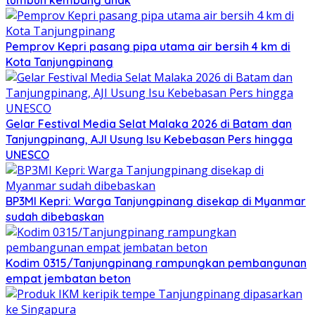
Pemprov Kepri pasang pipa utama air bersih 4 km di
Kota Tanjungpinang
Gelar Festival Media Selat Malaka 2026 di Batam dan
Tanjungpinang, AJI Usung Isu Kebebasan Pers hingga
UNESCO
BP3MI Kepri: Warga Tanjungpinang disekap di Myanmar
sudah dibebaskan
Kodim 0315/Tanjungpinang rampungkan pembangunan
empat jembatan beton