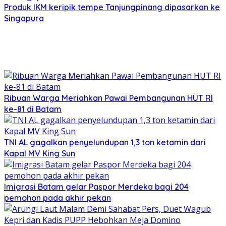
Produk IKM keripik tempe Tanjungpinang dipasarkan ke
Singapura
Ribuan Warga Meriahkan Pawai Pembangunan HUT RI
ke-81 di Batam
TNI AL gagalkan penyelundupan 1,3 ton ketamin dari
Kapal MV King Sun
Imigrasi Batam gelar Paspor Merdeka bagi 204
pemohon pada akhir pekan