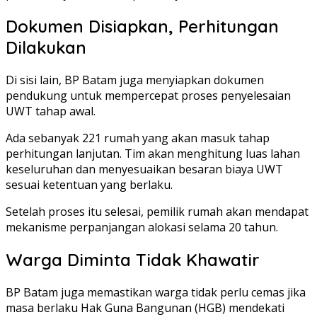
Dokumen Disiapkan, Perhitungan
Dilakukan
Di sisi lain, BP Batam juga menyiapkan dokumen
pendukung untuk mempercepat proses penyelesaian
UWT tahap awal.
Ada sebanyak 221 rumah yang akan masuk tahap
perhitungan lanjutan. Tim akan menghitung luas lahan
keseluruhan dan menyesuaikan besaran biaya UWT
sesuai ketentuan yang berlaku.
Setelah proses itu selesai, pemilik rumah akan mendapat
mekanisme perpanjangan alokasi selama 20 tahun.
Warga Diminta Tidak Khawatir
BP Batam juga memastikan warga tidak perlu cemas jika
masa berlaku Hak Guna Bangunan (HGB) mendekati