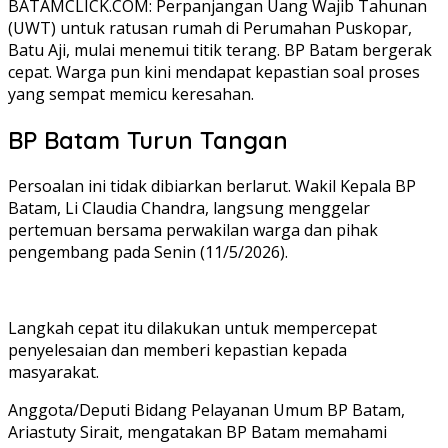
BATAMCLICK.COM: Perpanjangan Uang Wajib Tahunan
(UWT) untuk ratusan rumah di Perumahan Puskopar,
Batu Aji, mulai menemui titik terang. BP Batam bergerak
cepat. Warga pun kini mendapat kepastian soal proses
yang sempat memicu keresahan.
BP Batam Turun Tangan
Persoalan ini tidak dibiarkan berlarut. Wakil Kepala BP
Batam, Li Claudia Chandra, langsung menggelar
pertemuan bersama perwakilan warga dan pihak
pengembang pada Senin (11/5/2026).
Langkah cepat itu dilakukan untuk mempercepat
penyelesaian dan memberi kepastian kepada
masyarakat.
Anggota/Deputi Bidang Pelayanan Umum BP Batam,
Ariastuty Sirait, mengatakan BP Batam memahami