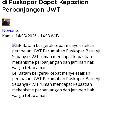
di Puskopar Dapat Kepastian
Perpanjangan UWT
Novianto
Kamis, 14/05/2026 - 14:03 WIB
BP Batam bergerak cepat menyelesaikan
persoalan UWT Perumahan Puskopar Batu Aji.
Sebanyak 221 rumah mendapat kepastian
mekanisme perpanjangan dan jaminan hak
warga tetap aman.