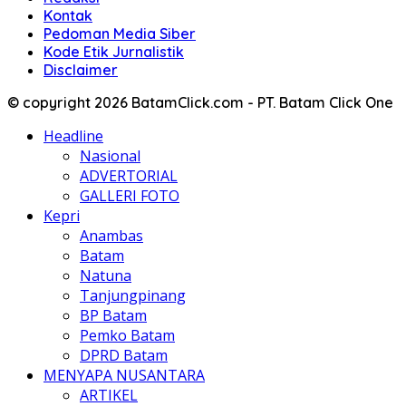
Kontak
Pedoman Media Siber
Kode Etik Jurnalistik
Disclaimer
© copyright 2026 BatamClick.com - PT. Batam Click One
Headline
Nasional
ADVERTORIAL
GALLERI FOTO
Kepri
Anambas
Batam
Natuna
Tanjungpinang
BP Batam
Pemko Batam
DPRD Batam
MENYAPA NUSANTARA
ARTIKEL