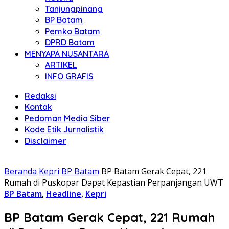
Tanjungpinang
BP Batam
Pemko Batam
DPRD Batam
MENYAPA NUSANTARA
ARTIKEL
INFO GRAFIS
Redaksi
Kontak
Pedoman Media Siber
Kode Etik Jurnalistik
Disclaimer
Beranda
Kepri
BP Batam
BP Batam Gerak Cepat, 221
Rumah di Puskopar Dapat Kepastian Perpanjangan UWT
BP Batam
,
Headline
,
Kepri
BP Batam Gerak Cepat, 221 Rumah