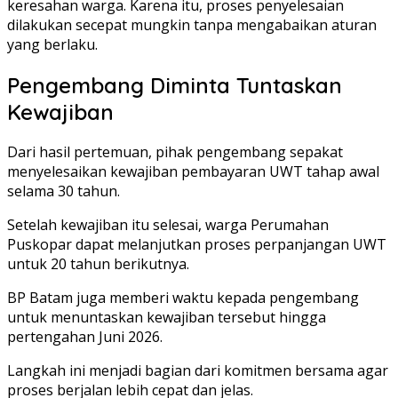
keresahan warga. Karena itu, proses penyelesaian
dilakukan secepat mungkin tanpa mengabaikan aturan
yang berlaku.
Pengembang Diminta Tuntaskan
Kewajiban
Dari hasil pertemuan, pihak pengembang sepakat
menyelesaikan kewajiban pembayaran UWT tahap awal
selama 30 tahun.
Setelah kewajiban itu selesai, warga Perumahan
Puskopar dapat melanjutkan proses perpanjangan UWT
untuk 20 tahun berikutnya.
BP Batam juga memberi waktu kepada pengembang
untuk menuntaskan kewajiban tersebut hingga
pertengahan Juni 2026.
Langkah ini menjadi bagian dari komitmen bersama agar
proses berjalan lebih cepat dan jelas.