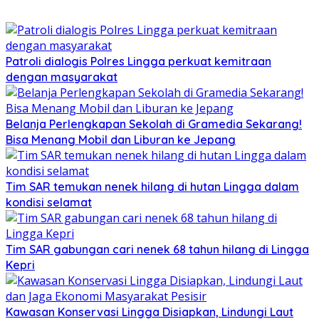
Patroli dialogis Polres Lingga perkuat kemitraan
dengan masyarakat
Belanja Perlengkapan Sekolah di Gramedia Sekarang!
Bisa Menang Mobil dan Liburan ke Jepang
Tim SAR temukan nenek hilang di hutan Lingga dalam
kondisi selamat
Tim SAR gabungan cari nenek 68 tahun hilang di Lingga
Kepri
Kawasan Konservasi Lingga Disiapkan, Lindungi Laut