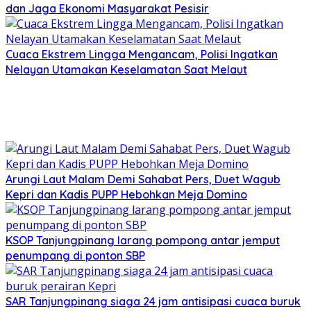
dan Jaga Ekonomi Masyarakat Pesisir
Cuaca Ekstrem Lingga Mengancam, Polisi Ingatkan
Nelayan Utamakan Keselamatan Saat Melaut
Arungi Laut Malam Demi Sahabat Pers, Duet Wagub
Kepri dan Kadis PUPP Hebohkan Meja Domino
KSOP Tanjungpinang larang pompong antar jemput
penumpang di ponton SBP
SAR Tanjungpinang siaga 24 jam antisipasi cuaca buruk