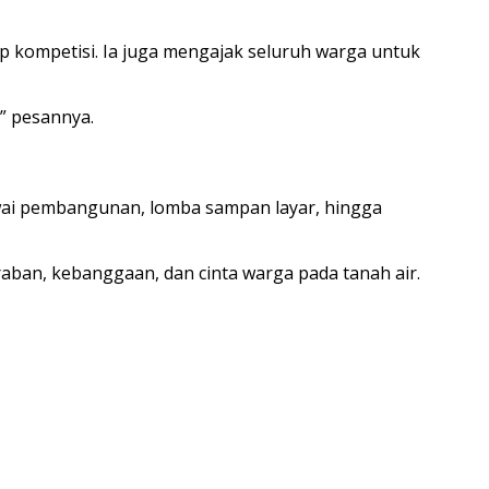
p kompetisi. Ia juga mengajak seluruh warga untuk
” pesannya.
awai pembangunan, lomba sampan layar, hingga
aban, kebanggaan, dan cinta warga pada tanah air.