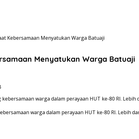
at Kebersamaan Menyatukan Warga Batuaji
rsamaan Menyatukan Warga Batuaji
B
kebersamaan warga dalam perayaan HUT ke-80 RI. Lebih dar