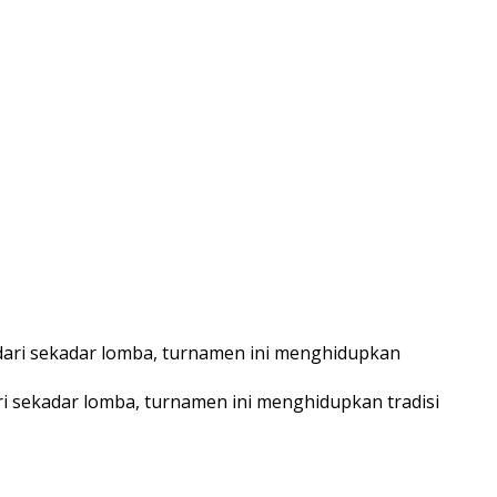
i sekadar lomba, turnamen ini menghidupkan tradisi