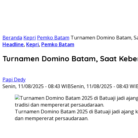
Beranda
Kepri
Pemko Batam
Turnamen Domino Batam, Sa
Headline
,
Kepri
,
Pemko Batam
Turnamen Domino Batam, Saat Kebe
Papi Dedy
Senin, 11/08/2025 - 08:43 WIB
Senin, 11/08/2025 - 08:43 WI
Turnamen Domino Batam 2025 di Batuaji jadi ajang 
dan mempererat persaudaraan.