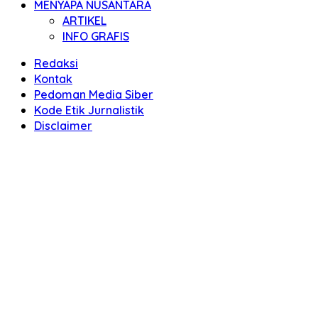
MENYAPA NUSANTARA
ARTIKEL
INFO GRAFIS
Redaksi
Kontak
Pedoman Media Siber
Kode Etik Jurnalistik
Disclaimer