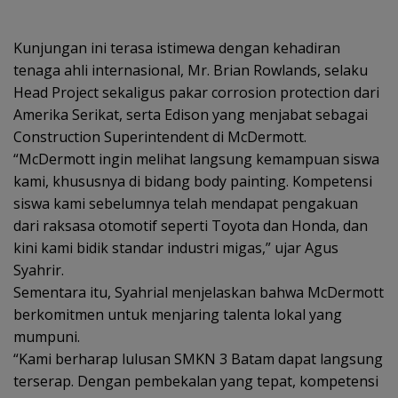
Kunjungan ini terasa istimewa dengan kehadiran
tenaga ahli internasional, Mr. Brian Rowlands, selaku
Head Project sekaligus pakar corrosion protection dari
Amerika Serikat, serta Edison yang menjabat sebagai
Construction Superintendent di McDermott.
“McDermott ingin melihat langsung kemampuan siswa
kami, khususnya di bidang body painting. Kompetensi
siswa kami sebelumnya telah mendapat pengakuan
dari raksasa otomotif seperti Toyota dan Honda, dan
kini kami bidik standar industri migas,” ujar Agus
Syahrir.
Sementara itu, Syahrial menjelaskan bahwa McDermott
berkomitmen untuk menjaring talenta lokal yang
mumpuni.
“Kami berharap lulusan SMKN 3 Batam dapat langsung
terserap. Dengan pembekalan yang tepat, kompetensi