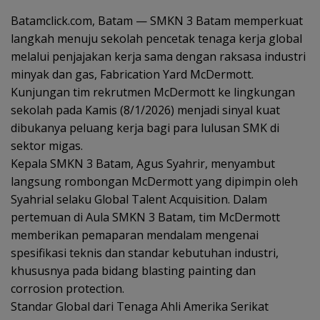
Batamclick.com, Batam — SMKN 3 Batam memperkuat
langkah menuju sekolah pencetak tenaga kerja global
melalui penjajakan kerja sama dengan raksasa industri
minyak dan gas, Fabrication Yard McDermott.
Kunjungan tim rekrutmen McDermott ke lingkungan
sekolah pada Kamis (8/1/2026) menjadi sinyal kuat
dibukanya peluang kerja bagi para lulusan SMK di
sektor migas.
Kepala SMKN 3 Batam, Agus Syahrir, menyambut
langsung rombongan McDermott yang dipimpin oleh
Syahrial selaku Global Talent Acquisition. Dalam
pertemuan di Aula SMKN 3 Batam, tim McDermott
memberikan pemaparan mendalam mengenai
spesifikasi teknis dan standar kebutuhan industri,
khususnya pada bidang blasting painting dan
corrosion protection.
Standar Global dari Tenaga Ahli Amerika Serikat