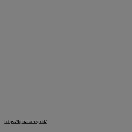
https://bpbatam.go.id/