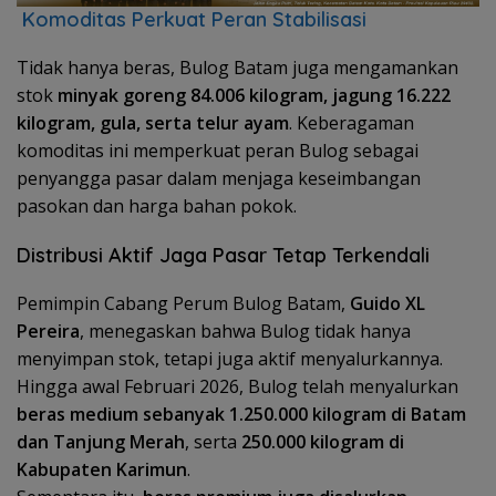
Komoditas Perkuat Peran Stabilisasi
Tidak hanya beras, Bulog Batam juga mengamankan
stok
minyak goreng 84.006 kilogram, jagung 16.222
kilogram, gula, serta telur ayam
. Keberagaman
komoditas ini memperkuat peran Bulog sebagai
penyangga pasar dalam menjaga keseimbangan
pasokan dan harga bahan pokok.
Distribusi Aktif Jaga Pasar Tetap Terkendali
Pemimpin Cabang Perum Bulog Batam,
Guido XL
Pereira
, menegaskan bahwa Bulog tidak hanya
menyimpan stok, tetapi juga aktif menyalurkannya.
Hingga awal Februari 2026, Bulog telah menyalurkan
beras medium sebanyak 1.250.000 kilogram di Batam
dan Tanjung Merah
, serta
250.000 kilogram di
Kabupaten Karimun
.