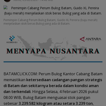
Pemimpin Cabang Perum Bulog Batam, Guido XL Pereira (baju merah)
menjelaskan stok beras Bulog yang ada di Batam.
BATAMCLICK.COM: Perum Bulog Kantor Cabang Batam
memastikan
ketersediaan cadangan pangan strategis
di Batam dan sekitarnya berada dalam kondisi aman
dan terkendali
. Hingga Selasa, 4 Februari 2026 pukul
08.00 WIB, Bulog Batam menguasai stok pangan
sebesar
3.239.582 kilogram atau setara 3.239 ton
,