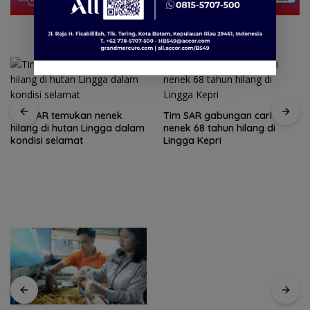
Tim SAR temukan nenek
Tim SAR gabungan cari
hilang di hutan Lingga dalam
nenek 68 tahun hilang di
kondisi selamat
Lingga Kepri