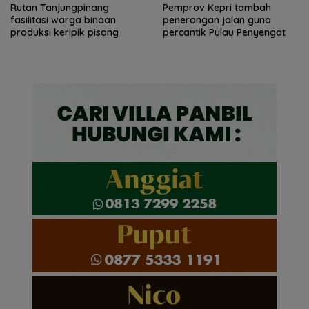
Rutan Tanjungpinang
Pemprov Kepri tambah
fasilitasi warga binaan
penerangan jalan guna
produksi keripik pisang
percantik Pulau Penyengat