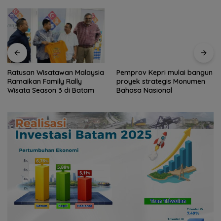
Ratusan Wisatawan Malaysia
Pemprov Kepri mulai bangun
Ramaikan Family Rally
proyek strategis Monumen
Wisata Season 3 di Batam
Bahasa Nasional