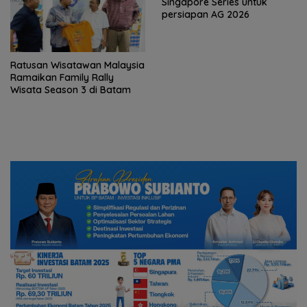
Singapore Series untuk
persiapan AG 2026
Ratusan Wisatawan Malaysia
Ramaikan Family Rally
Wisata Season 3 di Batam