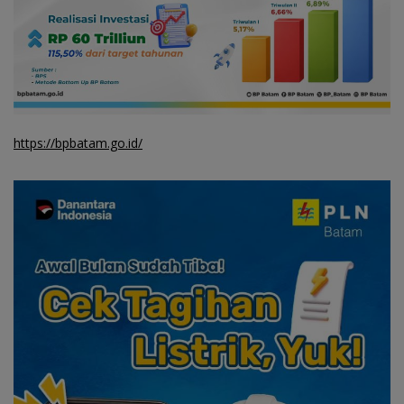
https://bpbatam.go.id/