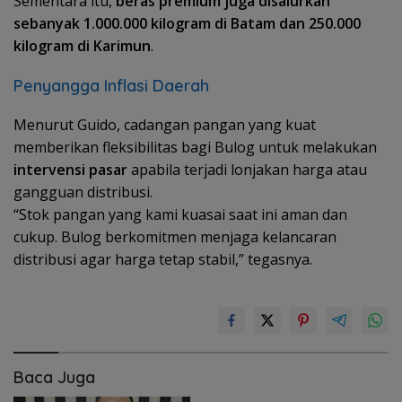
Sementara itu,
beras premium juga disalurkan
sebanyak 1.000.000 kilogram di Batam dan 250.000
kilogram di Karimun
.
Penyangga Inflasi Daerah
Menurut Guido, cadangan pangan yang kuat
memberikan fleksibilitas bagi Bulog untuk melakukan
intervensi pasar
apabila terjadi lonjakan harga atau
gangguan distribusi.
“Stok pangan yang kami kuasai saat ini aman dan
cukup. Bulog berkomitmen menjaga kelancaran
distribusi agar harga tetap stabil,” tegasnya.
Baca Juga