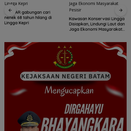
Tim SAR gabungan cari
nenek 68 tahun hilang di
Kawasan Konservasi Lingga
Lingga Kepri
Disiapkan, Lindungi Laut dan
Jaga Ekonomi Masyarakat
Pesisir