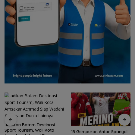
Jadikan Batam Destinasi
Sport Tourism, Wali Kota
15 Gempuran Antar Spanyol