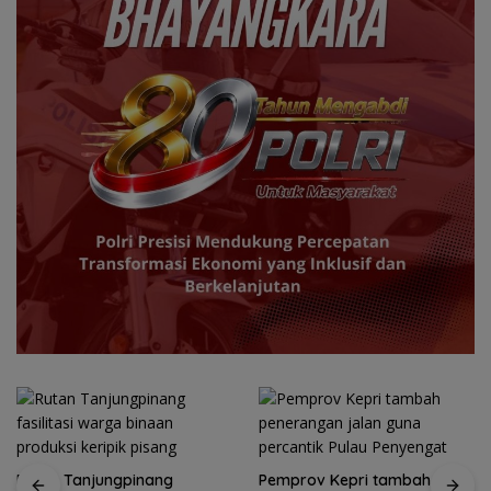
Rutan Tanjungpinang
Pemprov Kepri tambah