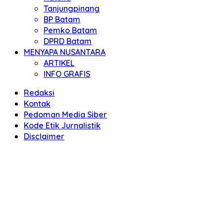
Tanjungpinang
BP Batam
Pemko Batam
DPRD Batam
MENYAPA NUSANTARA
ARTIKEL
INFO GRAFIS
Redaksi
Kontak
Pedoman Media Siber
Kode Etik Jurnalistik
Disclaimer