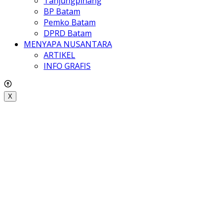
Tanjungpinang
BP Batam
Pemko Batam
DPRD Batam
MENYAPA NUSANTARA
ARTIKEL
INFO GRAFIS
X