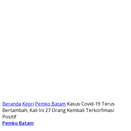
Beranda
Kepri
Pemko Batam
Kasus Covid-19 Terus
Bertambah, Kali Ini 27 Orang Kembali Terkorfimasi
Positif
Pemko Batam