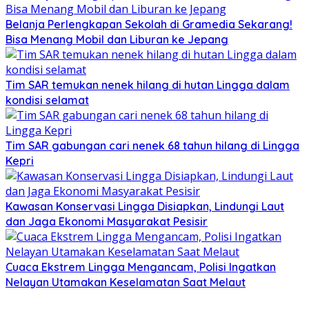
Belanja Perlengkapan Sekolah di Gramedia Sekarang!
Bisa Menang Mobil dan Liburan ke Jepang
Tim SAR temukan nenek hilang di hutan Lingga dalam
kondisi selamat
Tim SAR gabungan cari nenek 68 tahun hilang di Lingga
Kepri
Kawasan Konservasi Lingga Disiapkan, Lindungi Laut
dan Jaga Ekonomi Masyarakat Pesisir
Cuaca Ekstrem Lingga Mengancam, Polisi Ingatkan
Nelayan Utamakan Keselamatan Saat Melaut