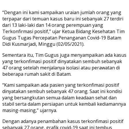
“Dengan ini kami sampaikan uraian jumlah orang yang
terpapar dari temuan kasus baru ini sebanyak 27 terdiri
dari 13 laki-laki dan 14 orang perempuan yang
Terkonfirmasi positif,” ujar Ketua Bidang Kesehatan Tim
Gugus Tugas Percepatan Penanganan Covid-19 Batam
Didi Kusmarjadi, Minggu (02/05/2021).
Sementara itu, Tim Gugus juga menyampaikan ada kasus
yang terkonfimasi positif dinyatakan sembuh sebanyak
47 orang setelah menjalanya isolasi atau perawatan di
beberapa rumah sakit di Batam.
“Kami sampaikan ada pasien yang terkonfimasi positif
dinyatakan sembuh sebanyak 47 orang. Saat ini kondisi
yang bersangkutan semua dalam keadaan sehat dan
stabil serta dalam persiapan untuk kembali kediamannya
masing-masing,” ujarnya.
Dengan adanya penambahan kasus terkonfimasi positif
sebanyak 27 orang, grafik covid-19 saat ini tembus