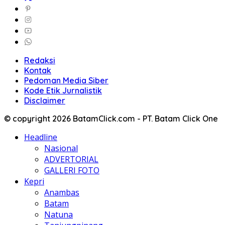
Redaksi
Kontak
Pedoman Media Siber
Kode Etik Jurnalistik
Disclaimer
© copyright 2026 BatamClick.com - PT. Batam Click One
Headline
Nasional
ADVERTORIAL
GALLERI FOTO
Kepri
Anambas
Batam
Natuna