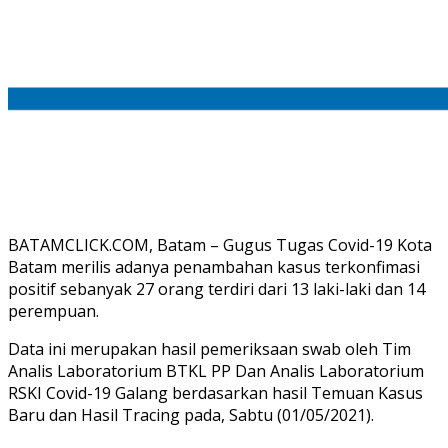
BATAMCLICK.COM, Batam – Gugus Tugas Covid-19 Kota
Batam merilis adanya penambahan kasus terkonfimasi
positif sebanyak 27 orang terdiri dari 13 laki-laki dan 14
perempuan.
Data ini merupakan hasil pemeriksaan swab oleh Tim
Analis Laboratorium BTKL PP Dan Analis Laboratorium
RSKI Covid-19 Galang berdasarkan hasil Temuan Kasus
Baru dan Hasil Tracing pada, Sabtu (01/05/2021).