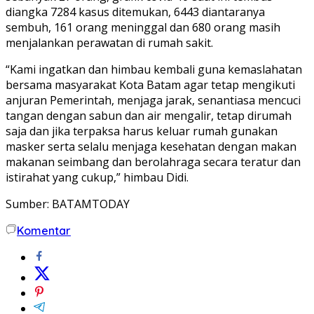
diangka 7284 kasus ditemukan, 6443 diantaranya
sembuh, 161 orang meninggal dan 680 orang masih
menjalankan perawatan di rumah sakit.
“Kami ingatkan dan himbau kembali guna kemaslahatan
bersama masyarakat Kota Batam agar tetap mengikuti
anjuran Pemerintah, menjaga jarak, senantiasa mencuci
tangan dengan sabun dan air mengalir, tetap dirumah
saja dan jika terpaksa harus keluar rumah gunakan
masker serta selalu menjaga kesehatan dengan makan
makanan seimbang dan berolahraga secara teratur dan
istirahat yang cukup,” himbau Didi.
Sumber: BATAMTODAY
Komentar