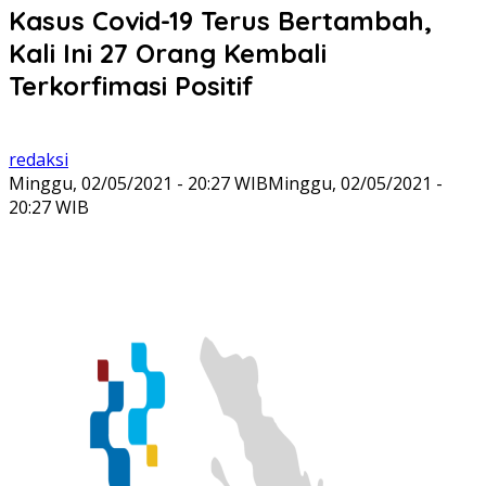
Kasus Covid-19 Terus Bertambah,
Kali Ini 27 Orang Kembali
Terkorfimasi Positif
redaksi
Minggu, 02/05/2021 - 20:27 WIB
Minggu, 02/05/2021 -
20:27 WIB