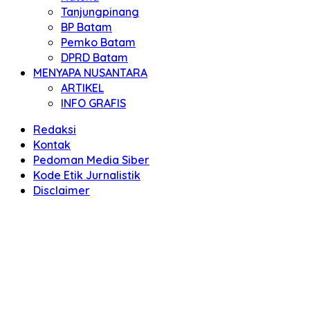
Tanjungpinang
BP Batam
Pemko Batam
DPRD Batam
MENYAPA NUSANTARA
ARTIKEL
INFO GRAFIS
Redaksi
Kontak
Pedoman Media Siber
Kode Etik Jurnalistik
Disclaimer