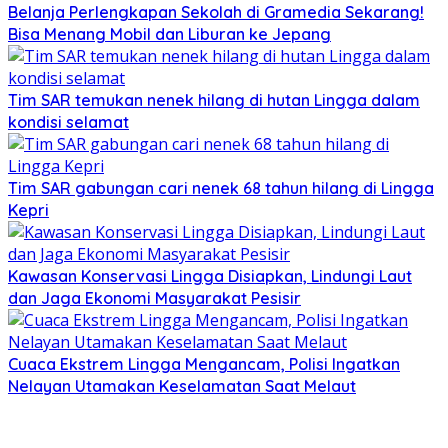
Belanja Perlengkapan Sekolah di Gramedia Sekarang!
Bisa Menang Mobil dan Liburan ke Jepang
Tim SAR temukan nenek hilang di hutan Lingga dalam
kondisi selamat
Tim SAR gabungan cari nenek 68 tahun hilang di Lingga
Kepri
Kawasan Konservasi Lingga Disiapkan, Lindungi Laut
dan Jaga Ekonomi Masyarakat Pesisir
Cuaca Ekstrem Lingga Mengancam, Polisi Ingatkan
Nelayan Utamakan Keselamatan Saat Melaut