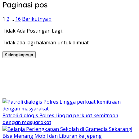
Paginasi pos
1
2
…
16
Berikutnya »
Tidak Ada Postingan Lagi.
Tidak ada lagi halaman untuk dimuat.
Selengkapnya
Patroli dialogis Polres Lingga perkuat kemitraan
dengan masyarakat