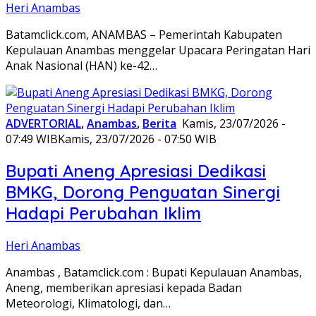
Heri Anambas
Batamclick.com, ANAMBAS – Pemerintah Kabupaten
Kepulauan Anambas menggelar Upacara Peringatan Hari
Anak Nasional (HAN) ke-42…
ADVERTORIAL
,
Anambas
,
Berita
Kamis, 23/07/2026 -
07:49 WIB
Kamis, 23/07/2026 - 07:50 WIB
Bupati Aneng Apresiasi Dedikasi
BMKG, Dorong Penguatan Sinergi
Hadapi Perubahan Iklim
Heri Anambas
Anambas , Batamclick.com : Bupati Kepulauan Anambas,
Aneng, memberikan apresiasi kepada Badan
Meteorologi, Klimatologi, dan…