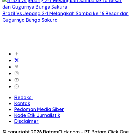
Brazil Vs Jepang 2-1 Melangkah Samba ke 16 Besar dan
Gugurnya Bunga Sakura
Redaksi
Kontak
Pedoman Media Siber
Kode Etik Jurnalistik
Disclaimer
© copyright 2026 BatamClick.com - PT. Batam Click One