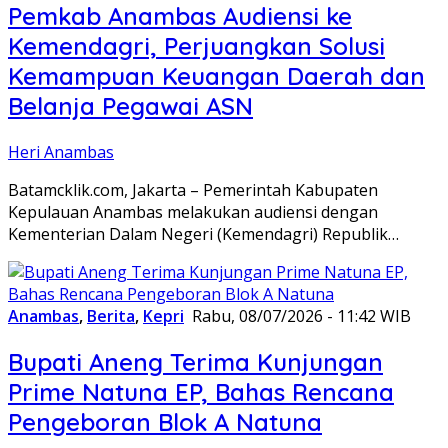
Pemkab Anambas Audiensi ke
Kemendagri, Perjuangkan Solusi
Kemampuan Keuangan Daerah dan
Belanja Pegawai ASN
Heri Anambas
Batamcklik.com, Jakarta – Pemerintah Kabupaten
Kepulauan Anambas melakukan audiensi dengan
Kementerian Dalam Negeri (Kemendagri) Republik…
Anambas
,
Berita
,
Kepri
Rabu, 08/07/2026 - 11:42 WIB
Bupati Aneng Terima Kunjungan
Prime Natuna EP, Bahas Rencana
Pengeboran Blok A Natuna