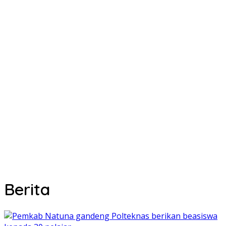
Berita