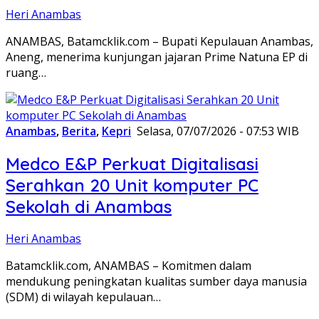
Heri Anambas
ANAMBAS, Batamcklik.com – Bupati Kepulauan Anambas,
Aneng, menerima kunjungan jajaran Prime Natuna EP di
ruang…
Anambas
,
Berita
,
Kepri
Selasa, 07/07/2026 - 07:53 WIB
Medco E&P Perkuat Digitalisasi
Serahkan 20 Unit komputer PC
Sekolah di Anambas
Heri Anambas
Batamcklik.com, ANAMBAS – Komitmen dalam
mendukung peningkatan kualitas sumber daya manusia
(SDM) di wilayah kepulauan…