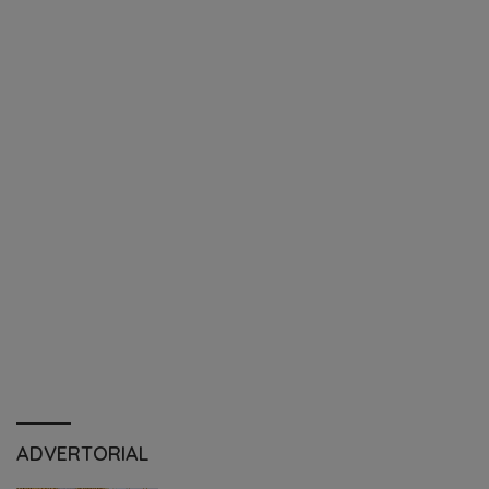
ADVERTORIAL