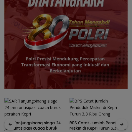
BPS Catat Jumlah Penduduk
Miskin di Kepri Turun 3,3 Ribu