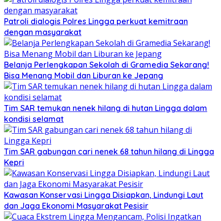
Patroli dialogis Polres Lingga perkuat kemitraan
dengan masyarakat
Belanja Perlengkapan Sekolah di Gramedia Sekarang!
Bisa Menang Mobil dan Liburan ke Jepang
Tim SAR temukan nenek hilang di hutan Lingga dalam
kondisi selamat
Tim SAR gabungan cari nenek 68 tahun hilang di Lingga
Kepri
Kawasan Konservasi Lingga Disiapkan, Lindungi Laut
dan Jaga Ekonomi Masyarakat Pesisir