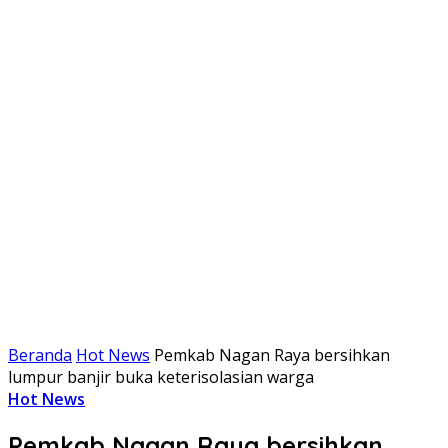
Beranda
Hot News
Pemkab Nagan Raya bersihkan
lumpur banjir buka keterisolasian warga
Hot News
Pemkab Nagan Raya bersihkan