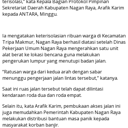
terisolasi,” kata Kepala Bagian Protokol Pimpinan
Sekretariat Daerah Kabupaten Nagan Raya, Arafik Karim
kepada ANTARA, Minggu.
Ia mengatakan keterisolasian ribuan warga di Kecamatan
Tripa Makmur, Nagan Raya berhasil diatasi setelah Dinas
Pekerjaan Umum Nagan Raya mengerahkan satu unit
alat berat ke lokasi bencana guna melakukan
pengerukan lumpur yang menutupi badan jalan.
“Ratusan warga dari kedua arah dengan sabar
menunggu pengerjaan jalan lintas tersebut,” katanya.
Saat ini ruas jalan tersebut telah dapat dilintasi
kendaraan roda dua dan roda empat.
Selain itu, kata Arafik Karim, pembukaan akses jalan ini
juga memudahkan Pemerintah Kabupaten Nagan Raya
melakukan distribusi bantuan masa panik kepada
masyarakat korban banjir.