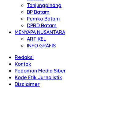
Tanjungpinang
BP Batam
Pemko Batam
DPRD Batam
MENYAPA NUSANTARA
ARTIKEL
INFO GRAFIS
Redaksi
Kontak
Pedoman Media Siber
Kode Etik Jurnalistik
Disclaimer