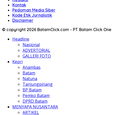
Kontak
Pedoman Media Siber
Kode Etik Jurnalistik
Disclaimer
© copyright 2026 BatamClick.com - PT. Batam Click One
Headline
Nasional
ADVERTORIAL
GALLERI FOTO
Kepri
Anambas
Batam
Natuna
Tanjungpinang
BP Batam
Pemko Batam
DPRD Batam
MENYAPA NUSANTARA
ARTIKEL