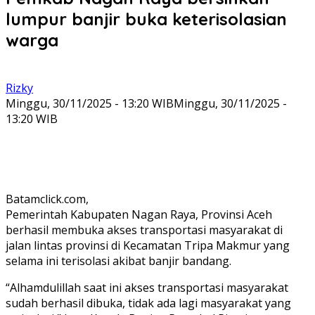
lumpur banjir buka keterisolasian
warga
Rizky
Minggu, 30/11/2025 - 13:20 WIB
Minggu, 30/11/2025 -
13:20 WIB
Batamclick.com,
Pemerintah Kabupaten Nagan Raya, Provinsi Aceh
berhasil membuka akses transportasi masyarakat di
jalan lintas provinsi di Kecamatan Tripa Makmur yang
selama ini terisolasi akibat banjir bandang.
“Alhamdulillah saat ini akses transportasi masyarakat
sudah berhasil dibuka, tidak ada lagi masyarakat yang