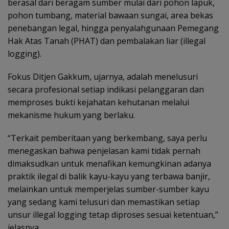
berasal dari beragam sumber mulai dari pohon lapuk,
pohon tumbang, material bawaan sungai, area bekas
penebangan legal, hingga penyalahgunaan Pemegang
Hak Atas Tanah (PHAT) dan pembalakan liar (illegal
logging).
Fokus Ditjen Gakkum, ujarnya, adalah menelusuri
secara profesional setiap indikasi pelanggaran dan
memproses bukti kejahatan kehutanan melalui
mekanisme hukum yang berlaku.
“Terkait pemberitaan yang berkembang, saya perlu
menegaskan bahwa penjelasan kami tidak pernah
dimaksudkan untuk menafikan kemungkinan adanya
praktik ilegal di balik kayu-kayu yang terbawa banjir,
melainkan untuk memperjelas sumber-sumber kayu
yang sedang kami telusuri dan memastikan setiap
unsur illegal logging tetap diproses sesuai ketentuan,”
jelasnya.