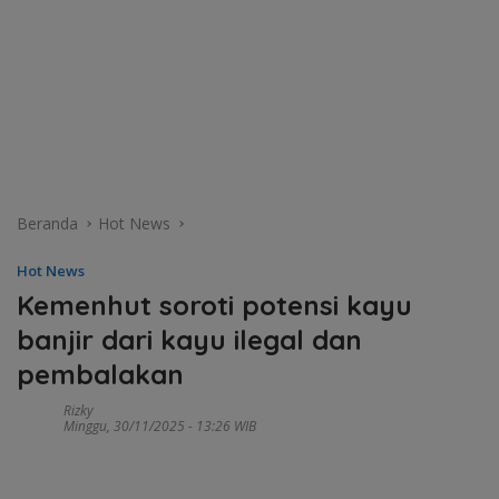
Beranda
Hot News
Hot News
Kemenhut soroti potensi kayu
banjir dari kayu ilegal dan
pembalakan
Rizky
Minggu, 30/11/2025 - 13:26 WIB