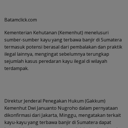
Batamclick.com
Kementerian Kehutanan (Kemenhut) menelusuri
sumber-sumber kayu yang terbawa banjir di Sumatera
termasuk potensi berasal dari pembalakan dan praktik
ilegal lainnya, mengingat sebelumnya terungkap
sejumlah kasus peredaran kayu ilegal di wilayah
terdampak.
Direktur Jenderal Penegakan Hukum (Gakkum)
Kemenhut Dwi Januanto Nugroho dalam pernyataan
dikonfirmasi dari Jakarta, Minggu, mengatakan terkait
kayu-kayu yang terbawa banjir di Sumatera dapat