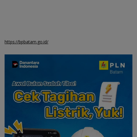
https://bpbatam.go.id/