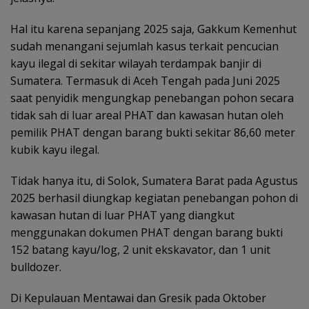
Hal itu karena sepanjang 2025 saja, Gakkum Kemenhut
sudah menangani sejumlah kasus terkait pencucian
kayu ilegal di sekitar wilayah terdampak banjir di
Sumatera. Termasuk di Aceh Tengah pada Juni 2025
saat penyidik mengungkap penebangan pohon secara
tidak sah di luar areal PHAT dan kawasan hutan oleh
pemilik PHAT dengan barang bukti sekitar 86,60 meter
kubik kayu ilegal.
Tidak hanya itu, di Solok, Sumatera Barat pada Agustus
2025 berhasil diungkap kegiatan penebangan pohon di
kawasan hutan di luar PHAT yang diangkut
menggunakan dokumen PHAT dengan barang bukti
152 batang kayu/log, 2 unit ekskavator, dan 1 unit
bulldozer.
Di Kepulauan Mentawai dan Gresik pada Oktober