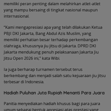
memiliki peran penting dalam melahirkan atlet-atlet
yang mampu bersaing di tingkat nasional maupun
internasional.
“Kami mengapresiasi apa yang telah dilakukan Ketua
PBJI DKI Jakarta, Bang Abdul Azis Muslim, yang
memiliki perhatian besar terhadap perkembangan
olahraga, khususnya jiu jitsu di Jakarta. DPRD DKI
Jakarta mendukung penuh pelaksanaan Jakarta Jiu
Jitsu Open 2026 ini,” kata Wibi.
Ia juga berharap turnamen tersebut terus
berkembang dan menjadi salah satu kejuaraan jiu jitsu
terbesar di Indonesia.
Hadiah Puluhan Juta Rupiah Menanti Para Juara
Panitia menyediakan hadiah khusus bagi para juara
umum sebagai bentuk apresiasi atas prestasi yang