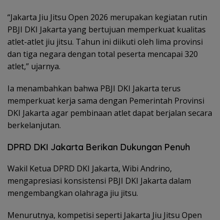
“Jakarta Jiu Jitsu Open 2026 merupakan kegiatan rutin
PBJI DKI Jakarta yang bertujuan memperkuat kualitas
atlet-atlet jiu jitsu. Tahun ini diikuti oleh lima provinsi
dan tiga negara dengan total peserta mencapai 320
atlet,” ujarnya.
Ia menambahkan bahwa PBJI DKI Jakarta terus
memperkuat kerja sama dengan Pemerintah Provinsi
DKI Jakarta agar pembinaan atlet dapat berjalan secara
berkelanjutan.
DPRD DKI Jakarta Berikan Dukungan Penuh
Wakil Ketua DPRD DKI Jakarta, Wibi Andrino,
mengapresiasi konsistensi PBJI DKI Jakarta dalam
mengembangkan olahraga jiu jitsu.
Menurutnya, kompetisi seperti Jakarta Jiu Jitsu Open