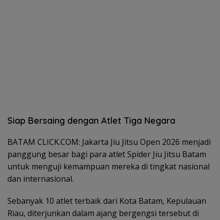
Siap Bersaing dengan Atlet Tiga Negara
BATAM CLICK.COM: Jakarta Jiu Jitsu Open 2026 menjadi
panggung besar bagi para atlet Spider Jiu Jitsu Batam
untuk menguji kemampuan mereka di tingkat nasional
dan internasional.
Sebanyak 10 atlet terbaik dari Kota Batam, Kepulauan
Riau, diterjunkan dalam ajang bergengsi tersebut di