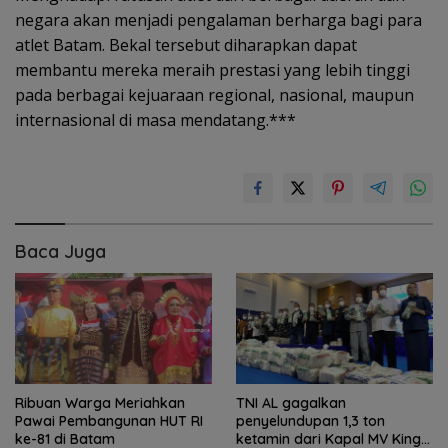
negara akan menjadi pengalaman berharga bagi para
atlet Batam. Bekal tersebut diharapkan dapat
membantu mereka meraih prestasi yang lebih tinggi
pada berbagai kejuaraan regional, nasional, maupun
internasional di masa mendatang.***
Baca Juga
Ribuan Warga Meriahkan
TNI AL gagalkan
Pawai Pembangunan HUT RI
penyelundupan 1,3 ton
ke-81 di Batam
ketamin dari Kapal MV King