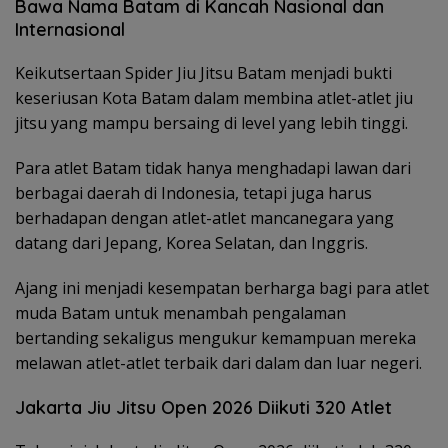
Bawa Nama Batam di Kancah Nasional dan
Internasional
Keikutsertaan Spider Jiu Jitsu Batam menjadi bukti
keseriusan Kota Batam dalam membina atlet-atlet jiu
jitsu yang mampu bersaing di level yang lebih tinggi.
Para atlet Batam tidak hanya menghadapi lawan dari
berbagai daerah di Indonesia, tetapi juga harus
berhadapan dengan atlet-atlet mancanegara yang
datang dari Jepang, Korea Selatan, dan Inggris.
Ajang ini menjadi kesempatan berharga bagi para atlet
muda Batam untuk menambah pengalaman
bertanding sekaligus mengukur kemampuan mereka
melawan atlet-atlet terbaik dari dalam dan luar negeri.
Jakarta Jiu Jitsu Open 2026 Diikuti 320 Atlet