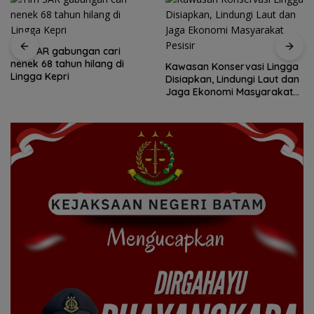
Tim SAR gabungan cari
nenek 68 tahun hilang di
Kawasan Konservasi Lingga
Lingga Kepri
Disiapkan, Lindungi Laut dan
Jaga Ekonomi Masyarakat
Pesisir