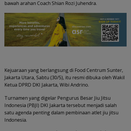
bawah arahan Coach Shian Rozi Juhendra.
Kejuaraan yang berlangsung di Food Centrum Sunter,
Jakarta Utara, Sabtu (30/5), itu resmi dibuka oleh Wakil
Ketua DPRD DKI Jakarta, Wibi Andrino.
Turnamen yang digelar Pengurus Besar Jiu Jitsu
Indonesia (PBJI) DKI Jakarta tersebut menjadi salah
satu agenda penting dalam pembinaan atlet jiu jitsu
Indonesia.