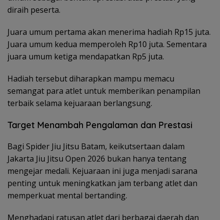
diraih peserta.
Juara umum pertama akan menerima hadiah Rp15 juta.
Juara umum kedua memperoleh Rp10 juta. Sementara
juara umum ketiga mendapatkan Rp5 juta.
Hadiah tersebut diharapkan mampu memacu
semangat para atlet untuk memberikan penampilan
terbaik selama kejuaraan berlangsung.
Target Menambah Pengalaman dan Prestasi
Bagi Spider Jiu Jitsu Batam, keikutsertaan dalam
Jakarta Jiu Jitsu Open 2026 bukan hanya tentang
mengejar medali. Kejuaraan ini juga menjadi sarana
penting untuk meningkatkan jam terbang atlet dan
memperkuat mental bertanding.
Menghadapi ratusan atlet dari berbagai daerah dan