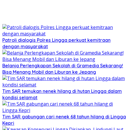
Patroli dialogis Polres Lingga perkuat kemitraan
dengan masyarakat
Belanja Perlengkapan Sekolah di Gramedia Sekarang!
Bisa Menang Mobil dan Liburan ke Jepang
Tim SAR temukan nenek hilang di hutan Lingga dalam
kondisi selamat
Tim SAR gabungan cari nenek 68 tahun hilang di Lingga
Kepri