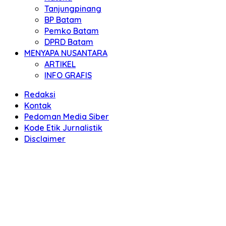
Tanjungpinang
BP Batam
Pemko Batam
DPRD Batam
MENYAPA NUSANTARA
ARTIKEL
INFO GRAFIS
Redaksi
Kontak
Pedoman Media Siber
Kode Etik Jurnalistik
Disclaimer