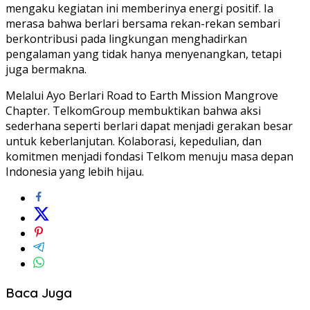
mengaku kegiatan ini memberinya energi positif. Ia
merasa bahwa berlari bersama rekan-rekan sembari
berkontribusi pada lingkungan menghadirkan
pengalaman yang tidak hanya menyenangkan, tetapi
juga bermakna.
Melalui Ayo Berlari Road to Earth Mission Mangrove
Chapter. TelkomGroup membuktikan bahwa aksi
sederhana seperti berlari dapat menjadi gerakan besar
untuk keberlanjutan. Kolaborasi, kepedulian, dan
komitmen menjadi fondasi Telkom menuju masa depan
Indonesia yang lebih hijau.
Baca Juga