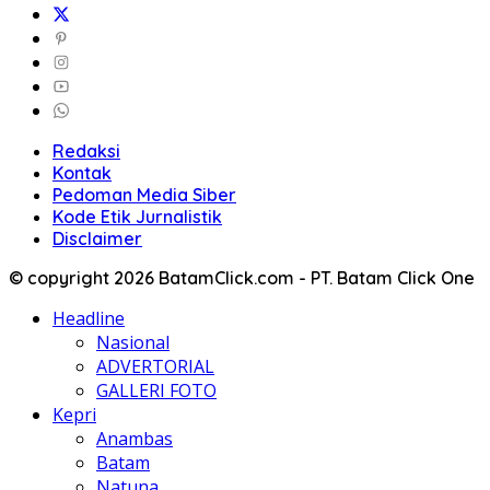
Redaksi
Kontak
Pedoman Media Siber
Kode Etik Jurnalistik
Disclaimer
© copyright 2026 BatamClick.com - PT. Batam Click One
Headline
Nasional
ADVERTORIAL
GALLERI FOTO
Kepri
Anambas
Batam
Natuna