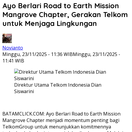
Ayo Berlari Road to Earth Mission
Mangrove Chapter, Gerakan Telkom
untuk Menjaga Lingkungan
Novianto
Minggu, 23/11/2025 - 11:36 WIB
Minggu, 23/11/2025 -
11:41 WIB
Direktur Utama Telkom Indonesia Dian
Siswarini
BATAMCLICK.COM: Ayo Berlari Road to Earth Mission
Mangrove Chapter menjadi momentum penting bagi
TelkomGroup untuk menunjukkan komitmennya