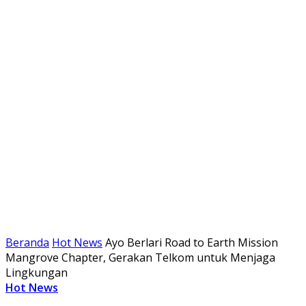
Beranda
Hot News
Ayo Berlari Road to Earth Mission
Mangrove Chapter, Gerakan Telkom untuk Menjaga
Lingkungan
Hot News