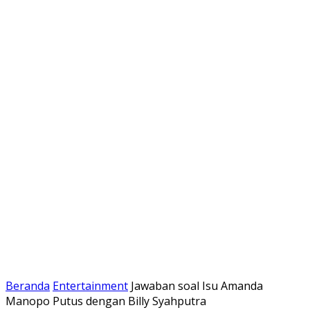
Beranda
Entertainment
Jawaban soal Isu Amanda
Manopo Putus dengan Billy Syahputra