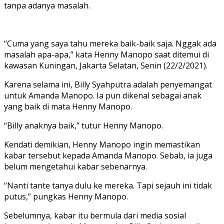
tanpa adanya masalah.
“Cuma yang saya tahu mereka baik-baik saja. Nggak ada
masalah apa-apa,” kata Henny Manopo saat ditemui di
kawasan Kuningan, Jakarta Selatan, Senin (22/2/2021).
Karena selama ini, Billy Syahputra adalah penyemangat
untuk Amanda Manopo. Ia pun dikenal sebagai anak
yang baik di mata Henny Manopo.
“Billy anaknya baik,” tutur Henny Manopo.
Kendati demikian, Henny Manopo ingin memastikan
kabar tersebut kepada Amanda Manopo. Sebab, ia juga
belum mengetahui kabar sebenarnya.
“Nanti tante tanya dulu ke mereka. Tapi sejauh ini tidak
putus,” pungkas Henny Manopo.
Sebelumnya, kabar itu bermula dari media sosial