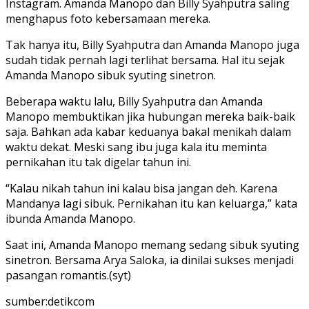
Instagram. Amanda Manopo dan Billy Syahputra saling
menghapus foto kebersamaan mereka.
Tak hanya itu, Billy Syahputra dan Amanda Manopo juga
sudah tidak pernah lagi terlihat bersama. Hal itu sejak
Amanda Manopo sibuk syuting sinetron.
Beberapa waktu lalu, Billy Syahputra dan Amanda
Manopo membuktikan jika hubungan mereka baik-baik
saja. Bahkan ada kabar keduanya bakal menikah dalam
waktu dekat. Meski sang ibu juga kala itu meminta
pernikahan itu tak digelar tahun ini.
“Kalau nikah tahun ini kalau bisa jangan deh. Karena
Mandanya lagi sibuk. Pernikahan itu kan keluarga,” kata
ibunda Amanda Manopo.
Saat ini, Amanda Manopo memang sedang sibuk syuting
sinetron. Bersama Arya Saloka, ia dinilai sukses menjadi
pasangan romantis.(syt)
sumber:detikcom