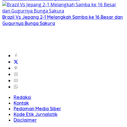
Brazil Vs Jepang 2-1 Melangkah Samba ke 16 Besar dan
Gugurnya Bunga Sakura
Redaksi
Kontak
Pedoman Media Siber
Kode Etik Jurnalistik
Disclaimer