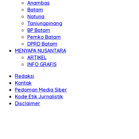
Anambas
Batam
Natuna
Tanjungpinang
BP Batam
Pemko Batam
DPRD Batam
MENYAPA NUSANTARA
ARTIKEL
INFO GRAFIS
Redaksi
Kontak
Pedoman Media Siber
Kode Etik Jurnalistik
Disclaimer