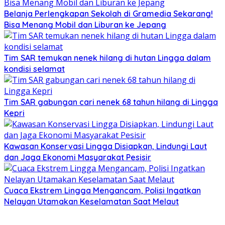
Belanja Perlengkapan Sekolah di Gramedia Sekarang!
Bisa Menang Mobil dan Liburan ke Jepang
Tim SAR temukan nenek hilang di hutan Lingga dalam
kondisi selamat
Tim SAR gabungan cari nenek 68 tahun hilang di Lingga
Kepri
Kawasan Konservasi Lingga Disiapkan, Lindungi Laut
dan Jaga Ekonomi Masyarakat Pesisir
Cuaca Ekstrem Lingga Mengancam, Polisi Ingatkan
Nelayan Utamakan Keselamatan Saat Melaut