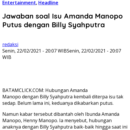
Entertainment
,
Headline
Jawaban soal Isu Amanda Manopo
Putus dengan Billy Syahputra
redaksi
Senin, 22/02/2021 - 20:07 WIB
Senin, 22/02/2021 - 20:07
WIB
BATAMCLICK.COM: Hubungan Amanda
Manopo dengan Billy Syahputra kembali diterpa isu tak
sedap. Belum lama ini, keduanya dikabarkan putus.
Namun kabar tersebut dibantah oleh Ibunda Amanda
Manopo, Henny Manopo. Ia menyebut, hubungan
anaknya dengan Billy Syahputra baik-baik hingga saat ini