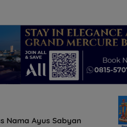
Atas Nama Ayus Sabyan