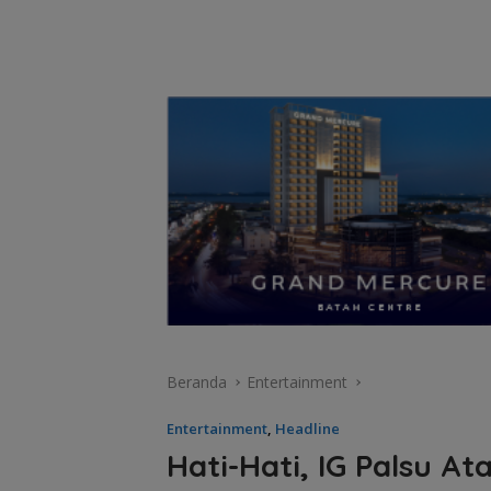
Beranda
Entertainment
Entertainment
,
Headline
Hati-Hati, IG Palsu 