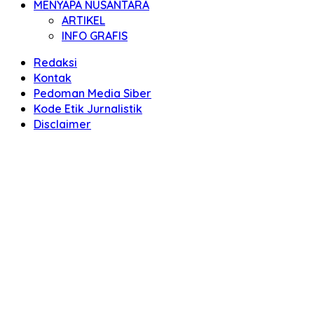
MENYAPA NUSANTARA
ARTIKEL
INFO GRAFIS
Redaksi
Kontak
Pedoman Media Siber
Kode Etik Jurnalistik
Disclaimer