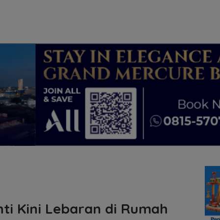
nti Kini Lebaran di Rumah