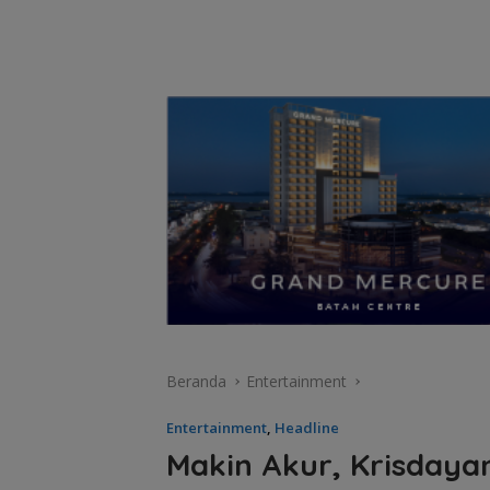
Beranda
Entertainment
Entertainment
,
Headline
Makin Akur, Krisdaya