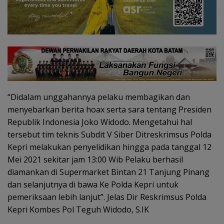
“Didalam unggahannya pelaku membagikan dan
menyebarkan berita hoax serta sara tentang Presiden
Republik Indonesia Joko Widodo. Mengetahui hal
tersebut tim teknis Subdit V Siber Ditreskrimsus Polda
Kepri melakukan penyelidikan hingga pada tanggal 12
Mei 2021 sekitar jam 13:00 Wib Pelaku berhasil
diamankan di Supermarket Bintan 21 Tanjung Pinang
dan selanjutnya di bawa Ke Polda Kepri untuk
pemeriksaan lebih lanjut”. Jelas Dir Reskrimsus Polda
Kepri Kombes Pol Teguh Widodo, S.IK