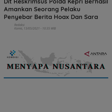
Dit Reskrimsus Polda Kepri Berhasil
Amankan Seorang Pelaku
Penyebar Berita Hoax Dan Sara
Redaksi
Kamis, 13/05/2021 - 10:35 WIB