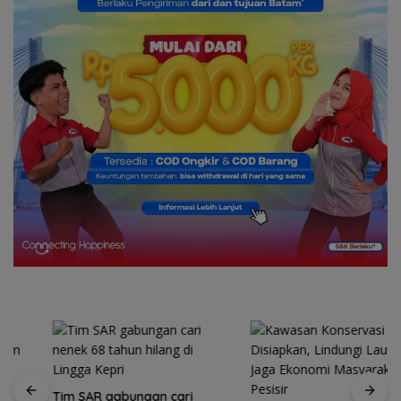
Tim SAR gabungan cari