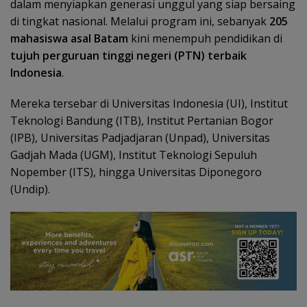
dalam menyiapkan generasi unggul yang siap bersaing
di tingkat nasional. Melalui program ini, sebanyak
205
mahasiswa asal Batam
kini menempuh pendidikan di
tujuh perguruan tinggi negeri (PTN) terbaik
Indonesia
.
Mereka tersebar di Universitas Indonesia (UI), Institut
Teknologi Bandung (ITB), Institut Pertanian Bogor
(IPB), Universitas Padjadjaran (Unpad), Universitas
Gadjah Mada (UGM), Institut Teknologi Sepuluh
Nopember (ITS), hingga Universitas Diponegoro
(Undip).