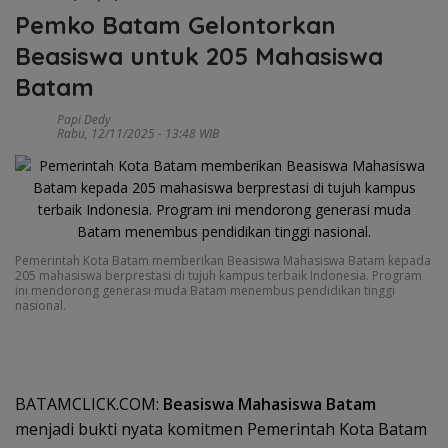
Pemko Batam Gelontorkan
Beasiswa untuk 205 Mahasiswa
Batam
Papi Dedy
Rabu, 12/11/2025 - 13:48 WIB
Pemerintah Kota Batam memberikan Beasiswa Mahasiswa Batam kepada
205 mahasiswa berprestasi di tujuh kampus terbaik Indonesia. Program
ini mendorong generasi muda Batam menembus pendidikan tinggi
nasional.
BATAMCLICK.COM:
Beasiswa Mahasiswa Batam
menjadi bukti nyata komitmen Pemerintah Kota Batam