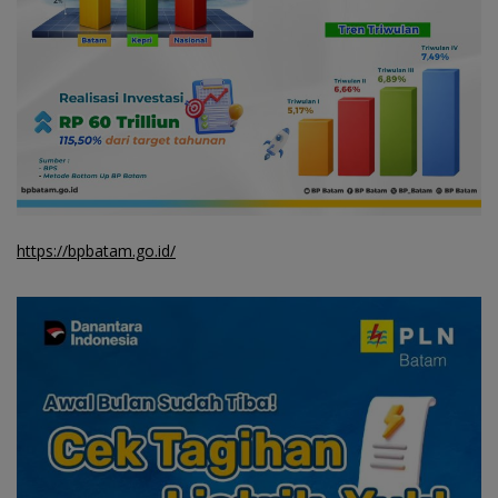
https://bpbatam.go.id/