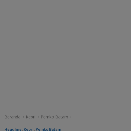
Beranda
Kepri
Pemko Batam
Headline
,
Kepri
,
Pemko Batam