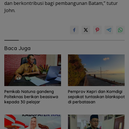
dan berkontribusi bagi pembangunan Batam,” tutur
John.
Baca Juga
Pemkab Natuna gandeng
Pemprov Kepri dan Komdigi
Polteknas berikan beasiswa
sepakat tuntaskan blankspot
kepada 30 pelajar
di perbatasan