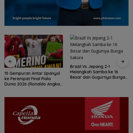
Brazil Vs Jepang 2-1
Melangkah Samba ke 16
15 Gempuran Antar Spanyol
Besar dan Gugurnya Bunga
ke Perempat Final Piala
Sakura
Dunia 2026 (Ronaldo Angkat
Koper)