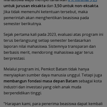
untuk jurusan eksakta
dan
3,50 untuk non-eksakta
.
Jika tidak memenuhi ketentuan tersebut, maka
pemerintah akan menghentikan beasiswa pada
semester berikutnya.
Sejak pertama kali pada 2023, evaluasi atas program ini
terus berlangsung setiap semester berdasarkan
laporan nilai mahasiswa. Sistemnya transparan dan
berbasis merit, mendorong mahasiswa agar terus
berprestasi.
Melalui program ini, Pemkot Batam tidak hanya
menyiapkan sumber daya manusia unggul. Tetapi juga
membangun fondasi masa depan Batam
sebagai kota
industri dan investasi yang oleh anak muda
berpendidikan tinggi.
“Harapan kami, para penerima beasiswa dapat kembali